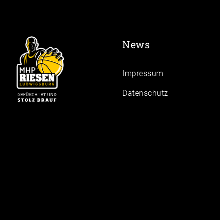
News
Impressum
Daten­schutz