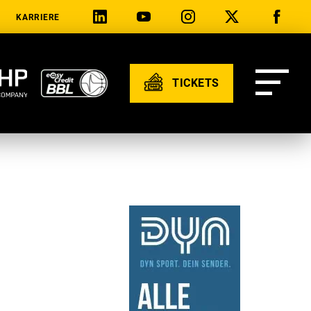
KARRIERE
TICKETS