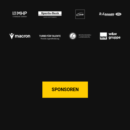
SPONSOREN