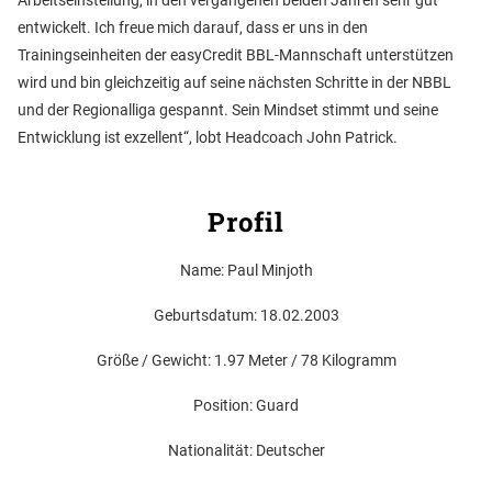
entwickelt. Ich freue mich darauf, dass er uns in den
Trainingseinheiten der easyCredit BBL-Mannschaft unterstützen
wird und bin gleichzeitig auf seine nächsten Schritte in der NBBL
und der Regionalliga gespannt. Sein Mindset stimmt und seine
Entwicklung ist exzellent“, lobt Headcoach John Patrick.
Profil
Name: Paul Minjoth
Geburtsdatum: 18.02.2003
Größe / Gewicht: 1.97 Meter / 78 Kilogramm
Position: Guard
Nationalität: Deutscher