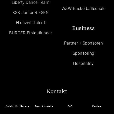
Liberty Dance Team
W&W-Basketballschule
KSK Junior RIESEN
Halbzeit-Talent
Business
BÜRGER-Einlaufkinder
Partner + Sponsoren
Sponsoring
Hospitality
Kontakt
Anfahrt | MHPArena
Geschäftsstelle
FAQ
Karriere