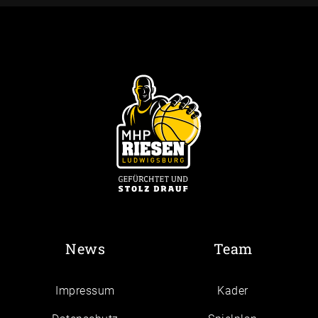
News
Team
Impressum
Kader