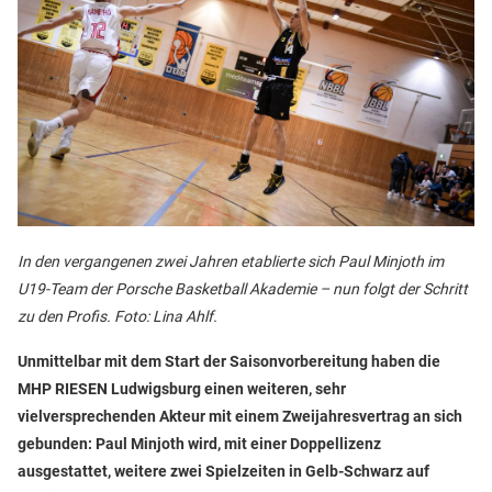
In den vergangenen zwei Jahren etablierte sich Paul Minjoth im
U19-Team der Porsche Basketball Akademie – nun folgt der Schritt
zu den Profis. Foto: Lina Ahlf.
Unmittelbar mit dem Start der Saisonvorbereitung haben die
MHP RIESEN Ludwigsburg einen weiteren, sehr
vielversprechenden Akteur mit einem Zweijahresvertrag an sich
gebunden: Paul Minjoth wird, mit einer Doppellizenz
ausgestattet, weitere zwei Spielzeiten in Gelb-Schwarz auf