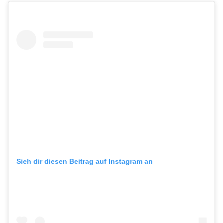
Sieh dir diesen Beitrag auf Instagram an