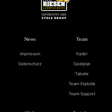
News
Team
Impressum
Kader
Daten­schutz
Spielplan
Tabelle
Team-Statistik
Team-Support