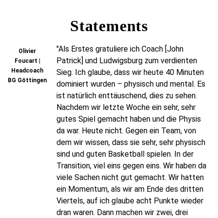
Statements
"Als Erstes gratuliere ich Coach [John
Olivier
Patrick] und Ludwigsburg zum verdienten
Foucart |
Headcoach
Sieg. Ich glaube, dass wir heute 40 Minuten
BG Göttingen
dominiert wurden – physisch und mental. Es
ist natürlich enttäuschend, dies zu sehen.
Nachdem wir letzte Woche ein sehr, sehr
gutes Spiel gemacht haben und die Physis
da war. Heute nicht. Gegen ein Team, von
dem wir wissen, dass sie sehr, sehr physisch
sind und guten Basketball spielen. In der
Transition, viel eins gegen eins. Wir haben da
viele Sachen nicht gut gemacht. Wir hatten
ein Momentum, als wir am Ende des dritten
Viertels, auf ich glaube acht Punkte wieder
dran waren. Dann machen wir zwei, drei