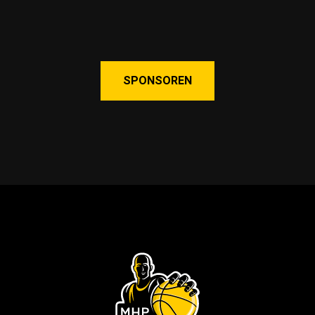
SPONSOREN