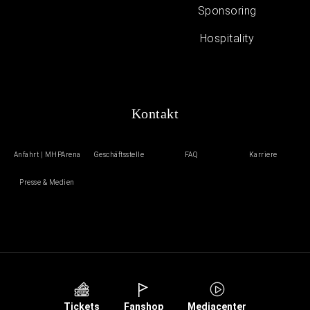
Sponsoring
Hospitality
Kontakt
Anfahrt | MHPArena
Geschäftsstelle
FAQ
Karriere
Presse & Medien
Tickets
Fanshop
Mediacenter