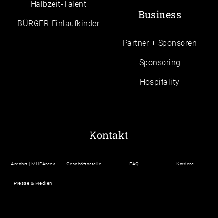
Halbzeit-Talent
Business
BÜRGER-Einlaufkinder
Partner + Sponsoren
Sponsoring
Hospitality
Kontakt
Anfahrt | MHPArena
Geschäftsstelle
FAQ
Karriere
Presse & Medien