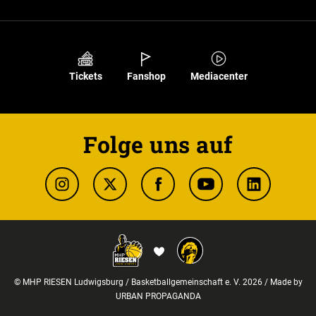
Tickets
Fanshop
Mediacenter
Folge uns auf
© MHP RIESEN Ludwigsburg / Basketballgemeinschaft e. V. 2026 / Made by
URBAN PROPAGANDA