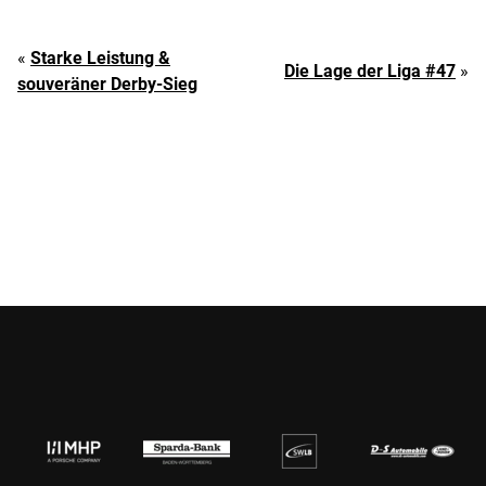
«
Starke Leistung &
Die Lage der Liga #47
»
souveräner Derby-Sieg