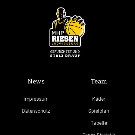
News
Team
Impressum
Kader
Daten­schutz
Spielplan
Tabelle