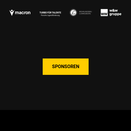
SPONSOREN