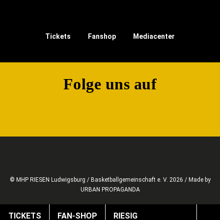
Tickets
Fanshop
Mediacenter
Folge uns auf
© MHP RIESEN Ludwigsburg / Basketballgemeinschaft e. V. 2026 / Made by
URBAN PROPAGANDA
TICKETS
FAN-SHOP
RIESIG