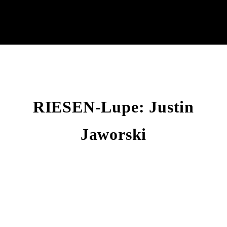
RIESEN-Lupe: Justin
Jaworski