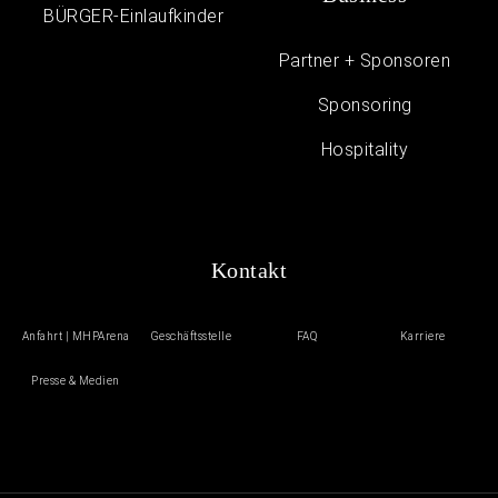
BÜRGER-Einlaufkinder
Partner + Sponsoren
Sponsoring
Hospitality
Kontakt
Anfahrt | MHPArena
Geschäftsstelle
FAQ
Karriere
Presse & Medien