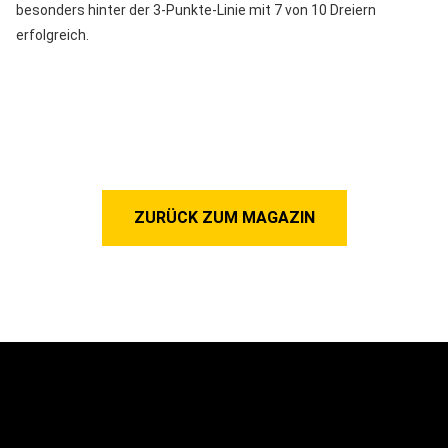
besonders hinter der 3-Punkte-Linie mit 7 von 10 Dreiern
erfolgreich.
ZURÜCK ZUM MAGAZIN