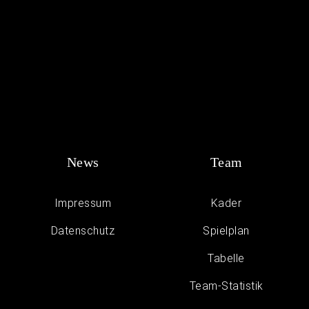
News
Team
Impressum
Kader
Daten­schutz
Spielplan
Tabelle
Team-Statistik