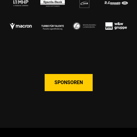
SPONSOREN