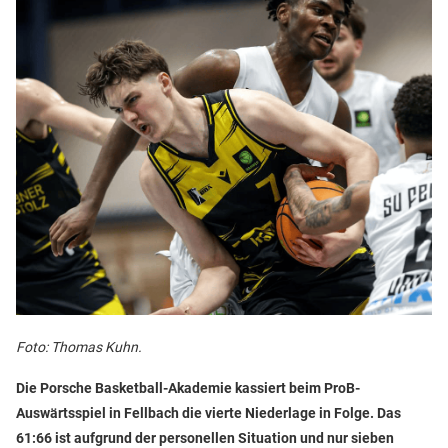
Foto: Thomas Kuhn.
Die Porsche Basketball-Akademie kassiert beim ProB-
Auswärtsspiel in Fellbach die vierte Niederlage in Folge. Das
61:66 ist aufgrund der personellen Situation und nur sieben