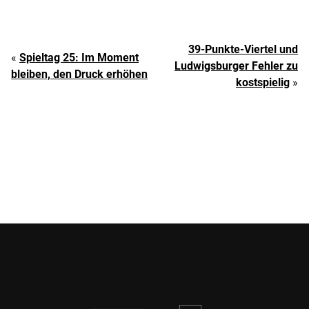
39-Punkte-Viertel und
«
Spieltag 25: Im Moment
Ludwigsburger Fehler zu
bleiben, den Druck erhöhen
kostspielig
»