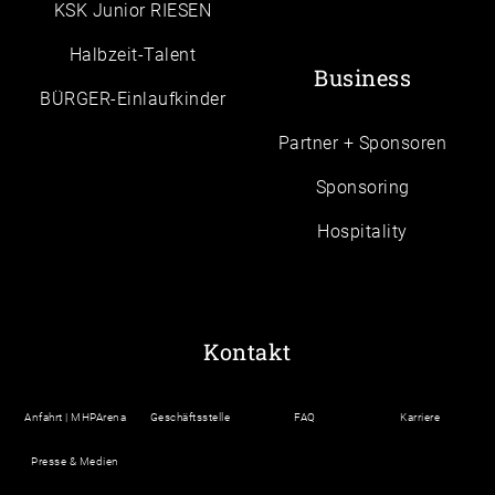
KSK Junior RIESEN
Halbzeit-Talent
Business
BÜRGER-Einlaufkinder
Partner + Sponsoren
Sponsoring
Hospitality
Kontakt
Anfahrt | MHPArena
Geschäftsstelle
FAQ
Karriere
Presse & Medien