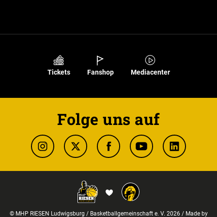
Tickets
Fanshop
Mediacenter
Folge uns auf
© MHP RIESEN Ludwigsburg / Basketballgemeinschaft e. V. 2026 / Made by