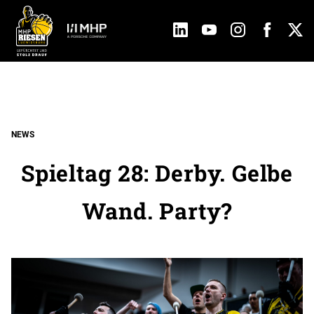
NEWS
Spieltag 28: Derby. Gelbe
Wand. Party?