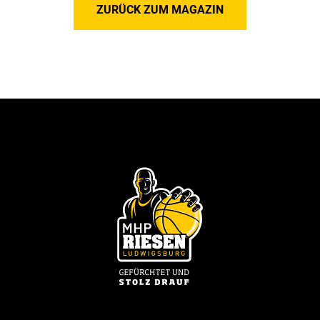
ZURÜCK ZUM MAGAZIN