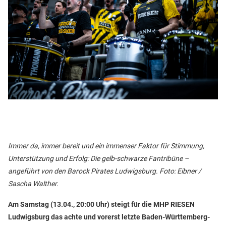
Immer da, immer bereit und ein immenser Faktor für Stimmung,
Unterstützung und Erfolg: Die gelb-schwarze Fantribüne –
angeführt von den Barock Pirates Ludwigsburg. Foto: Eibner /
Sascha Walther.
Am Samstag (13.04., 20:00 Uhr) steigt für die MHP RIESEN
Ludwigsburg das achte und vorerst letzte Baden-Württemberg-