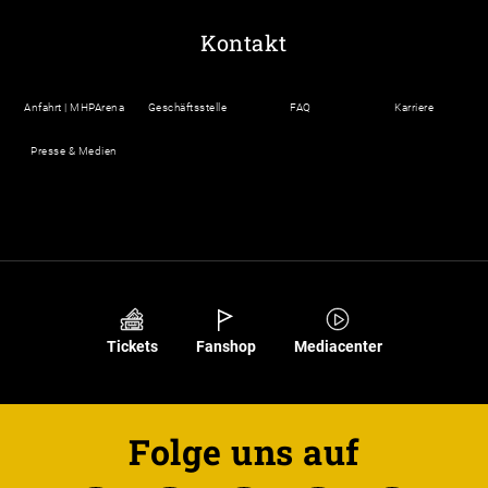
Kontakt
Anfahrt | MHPArena
Geschäftsstelle
FAQ
Karriere
Presse & Medien
Tickets
Fanshop
Mediacenter
Folge uns auf