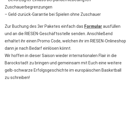
Zuschauerbegrenzungen
– Geld-zurück-Garantie bei Spielen ohne Zuschauer
Zur Buchung des 3er Paketes einfach das
Formular
ausfüllen
und an die RIESEN-Geschäftsstelle senden. Anschließend
erhaltet ihr einen Promo Code, welchen ihr im RIESEN-Onlineshop
dann je nach Bedarf einlösen könnt.
Wir hoffen in dieser Saison wieder internationalen Flair in die
Barockstadt zu bringen und gemeinsam mit Euch eine weitere
gelb-schwarze Erfolgsgeschichte im europäischen Basketball
zu schreiben!