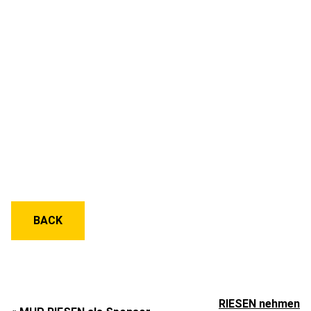
BACK
RIESEN nehmen