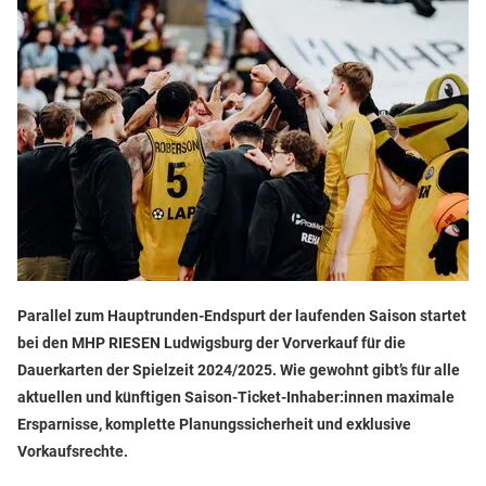
Parallel zum Hauptrunden-Endspurt der laufenden Saison startet
bei den MHP RIESEN Ludwigsburg der Vorverkauf für die
Dauerkarten der Spielzeit 2024/2025. Wie gewohnt gibt’s für alle
aktuellen und künftigen Saison-Ticket-Inhaber:innen maximale
Ersparnisse, komplette Planungssicherheit und exklusive
Vorkaufsrechte.