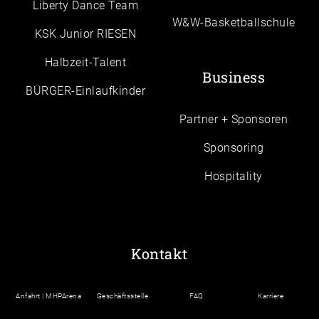
Liberty Dance Team
W&W-Basketballschule
KSK Junior RIESEN
Halbzeit-Talent
Business
BÜRGER-Einlaufkinder
Partner + Sponsoren
Sponsoring
Hospitality
Kontakt
Anfahrt | MHPArena
Geschäftsstelle
FAQ
Karriere