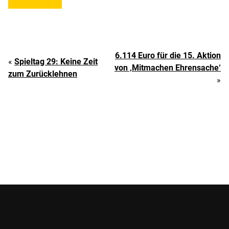
6.114 Euro für die 15. Aktion
«
Spieltag 29: Keine Zeit
von ‚Mitmachen Ehrensache‘
zum Zurücklehnen
»