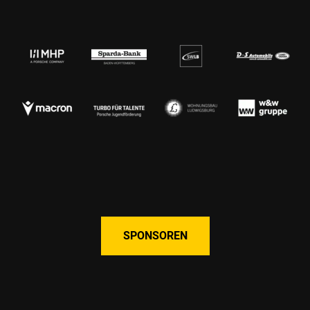
SPONSOREN