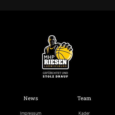
News
Team
Impressum
Kader