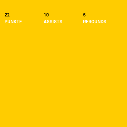
22
10
5
PUNKTE
ASSISTS
REBOUNDS