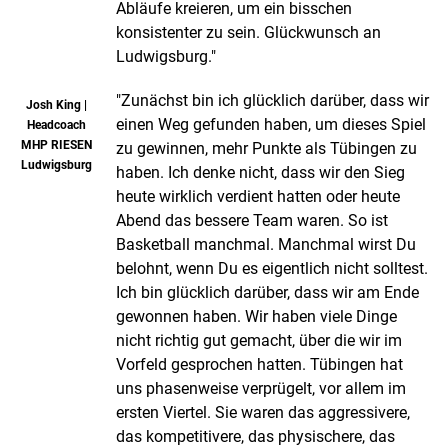
Abläufe kreieren, um ein bisschen
konsistenter zu sein. Glückwunsch an
Ludwigsburg."
"Zunächst bin ich glücklich darüber, dass wir
Josh King |
einen Weg gefunden haben, um dieses Spiel
Headcoach
MHP RIESEN
zu gewinnen, mehr Punkte als Tübingen zu
Ludwigsburg
haben. Ich denke nicht, dass wir den Sieg
heute wirklich verdient hatten oder heute
Abend das bessere Team waren. So ist
Basketball manchmal. Manchmal wirst Du
belohnt, wenn Du es eigentlich nicht solltest.
Ich bin glücklich darüber, dass wir am Ende
gewonnen haben. Wir haben viele Dinge
nicht richtig gut gemacht, über die wir im
Vorfeld gesprochen hatten. Tübingen hat
uns phasenweise verprügelt, vor allem im
ersten Viertel. Sie waren das aggressivere,
das kompetitivere, das physischere, das