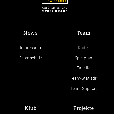
News
Team
Impressum
Kader
Daten­schutz
Spielplan
Tabelle
Team-Statistik
Team-Support
Klub
Projekte