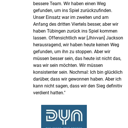
bessere Team. Wir haben einen Weg
gefunden, um ins Spiel zurückzufinden.
Unser Einsatz war im zweiten und am
Anfang des dritten Viertels besser, aber wir
haben Tübingen zurück ins Spiel kommen
lassen. Offensichtlich war [Jhivvan] Jackson
herausragend, wir haben heute keinen Weg
gefunden, um ihn zu stoppen. Aber wir
müssen besser sein, das heute ist nicht das,
was wir sein möchten. Wir müssen
konsistenter sein. Nochmal: Ich bin glücklich
darüber, dass wir gewonnen haben. Aber ich
kann nicht sagen, dass wir den Sieg definitiv
verdient hatten."