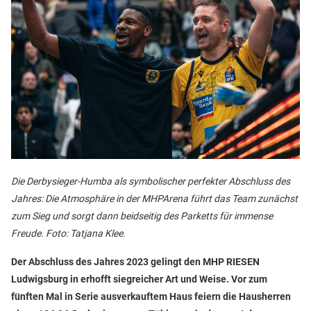
Die Derbysieger-Humba als symbolischer perfekter Abschluss des
Jahres: Die Atmosphäre in der MHPArena führt das Team zunächst
zum Sieg und sorgt dann beidseitig des Parketts für immense
Freude. Foto: Tatjana Klee.
Der Abschluss des Jahres 2023 gelingt den MHP RIESEN
Ludwigsburg in erhofft siegreicher Art und Weise. Vor zum
fünften Mal in Serie ausverkauftem Haus feiern die Hausherren