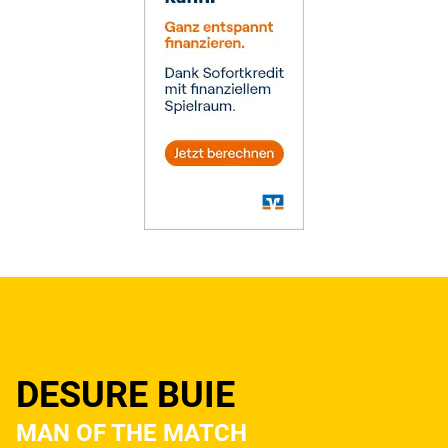
DESURE BUIE
MAN OF THE MATCH