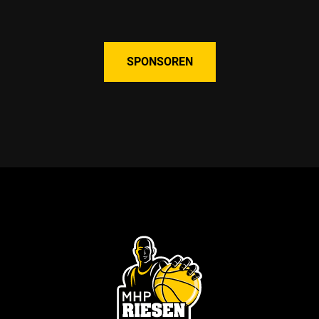
SPONSOREN