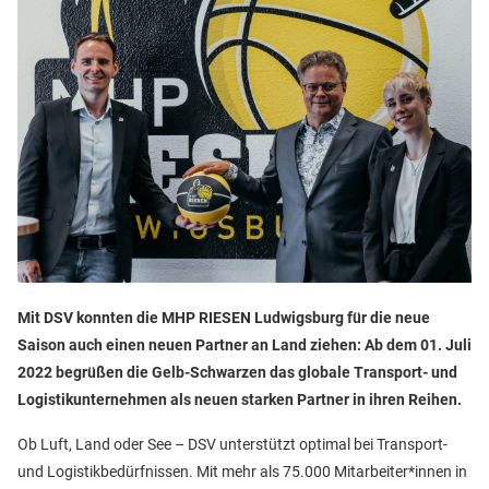
Mit DSV konnten die MHP RIESEN Ludwigsburg für die neue
Saison auch einen neuen Partner an Land ziehen: Ab dem 01. Juli
2022 begrüßen die Gelb-Schwarzen das globale Transport- und
Logistikunternehmen als neuen starken Partner in ihren Reihen.
Ob Luft, Land oder See – DSV unterstützt optimal bei Transport-
und Logistikbedürfnissen. Mit mehr als 75.000 Mitarbeiter*innen in