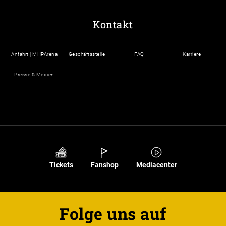
Kontakt
Anfahrt | MHPArena
Geschäftsstelle
FAQ
Karriere
Presse & Medien
Tickets
Fanshop
Mediacenter
Folge uns auf