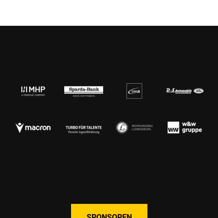
SPONSOREN