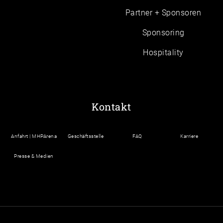
Partner + Sponsoren
Sponsoring
Hospitality
Kontakt
Anfahrt | MHPArena
Geschäftsstelle
FAQ
Karriere
Presse & Medien