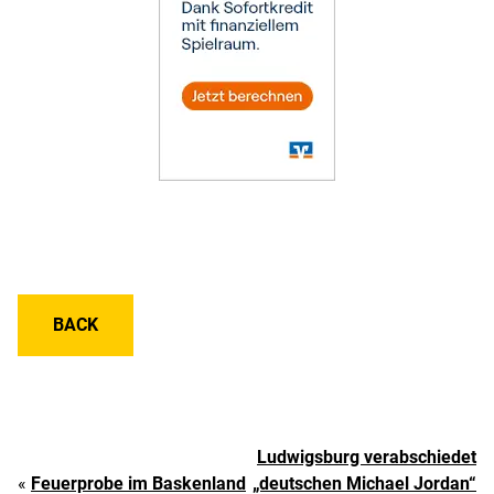
BACK
Ludwigsburg verabschiedet
«
Feuerprobe im Baskenland
„deutschen Michael Jordan“