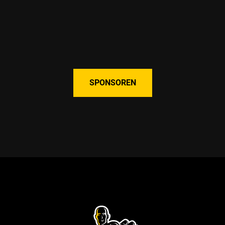
SPONSOREN