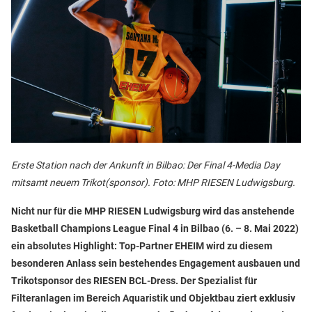
Erste Station nach der Ankunft in Bilbao: Der Final 4-Media Day
mitsamt neuem Trikot(sponsor). Foto: MHP RIESEN Ludwigsburg.
Nicht nur für die MHP RIESEN Ludwigsburg wird das anstehende
Basketball Champions League Final 4 in Bilbao (6. – 8. Mai 2022)
ein absolutes Highlight: Top-Partner EHEIM wird zu diesem
besonderen Anlass sein bestehendes Engagement ausbauen und
Trikotsponsor des RIESEN BCL-Dress. Der Spezialist für
Filteranlagen im Bereich Aquaristik und Objektbau ziert exklusiv