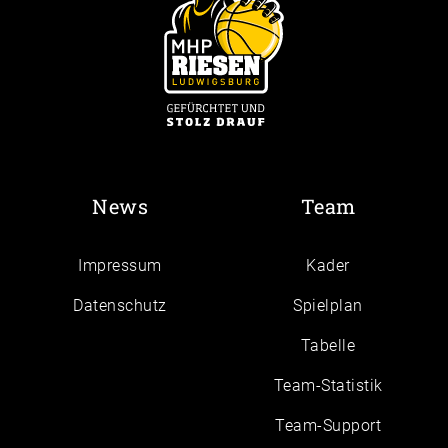
News
Team
Impressum
Kader
Daten­schutz
Spielplan
Tabelle
Team-Statistik
Team-Support