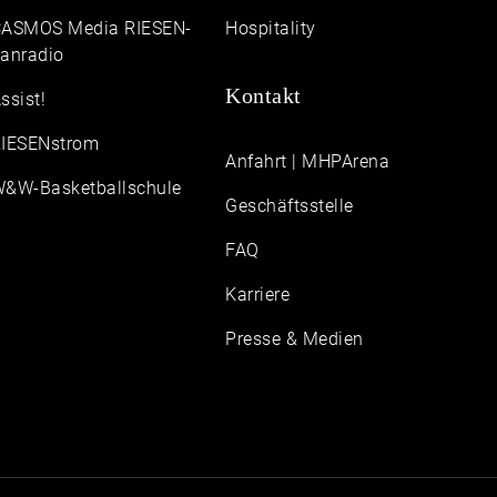
ASMOS Media RIESEN-
Hospitality
anradio
Kontakt
ssist!
IESENstrom
Anfahrt | MHPArena
&W-Basketballschule
Geschäftsstelle
FAQ
Karriere
Presse & Medien