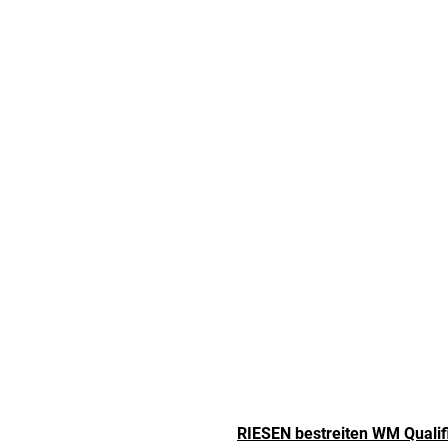
RIESEN bestreiten WM Qualif