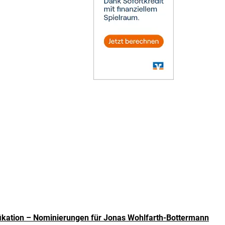
ikation – Nominierungen für Jonas Wohlfarth-Bottermann