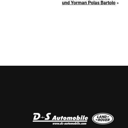
und Yorman Polas Bartolo
»