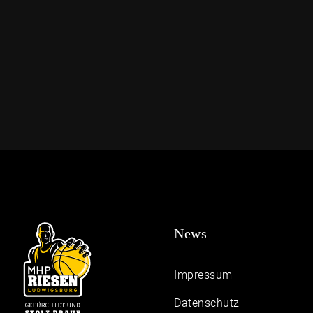
News
Impressum
Daten­schutz