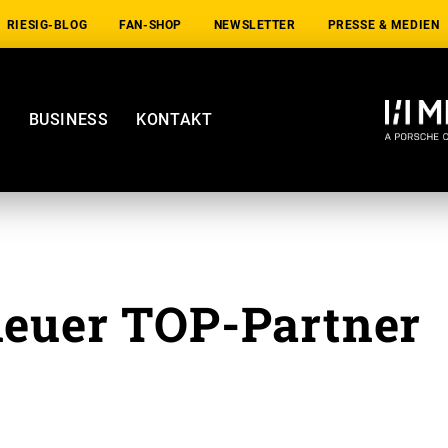
RIESIG-BLOG
FAN-SHOP
NEWSLETTER
PRESSE & MEDIEN
E
BUSINESS
KONTAKT
euer TOP-Partner