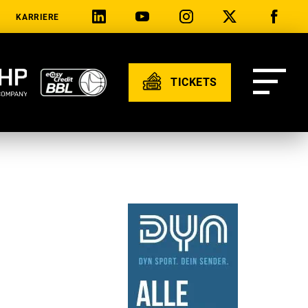
KARRIERE
TICKETS