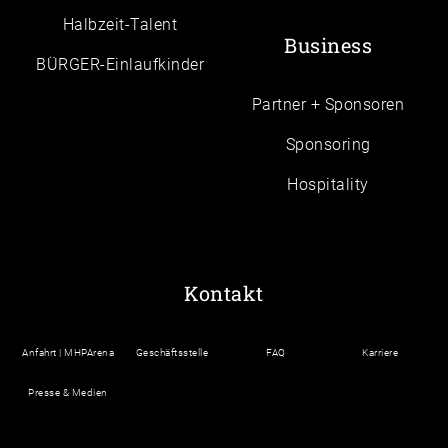
Halbzeit-Talent
Business
BÜRGER-Einlaufkinder
Partner + Sponsoren
Sponsoring
Hospitality
Kontakt
Anfahrt | MHPArena
Geschäftsstelle
FAQ
Karriere
Presse & Medien