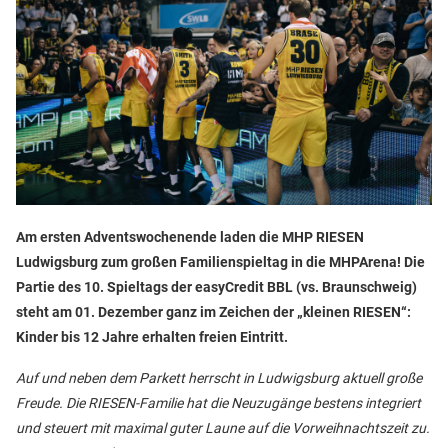
Am ersten Adventswochenende laden die MHP RIESEN
Ludwigsburg zum großen Familienspieltag in die MHPArena! Die
Partie des 10. Spieltags der easyCredit BBL (vs. Braunschweig)
steht am 01. Dezember ganz im Zeichen der „kleinen RIESEN“:
Kinder bis 12 Jahre erhalten freien Eintritt.
Auf und neben dem Parkett herrscht in Ludwigsburg aktuell große
Freude. Die RIESEN-Familie hat die Neuzugänge bestens integriert
und steuert mit maximal guter Laune auf die Vorweihnachtszeit zu.