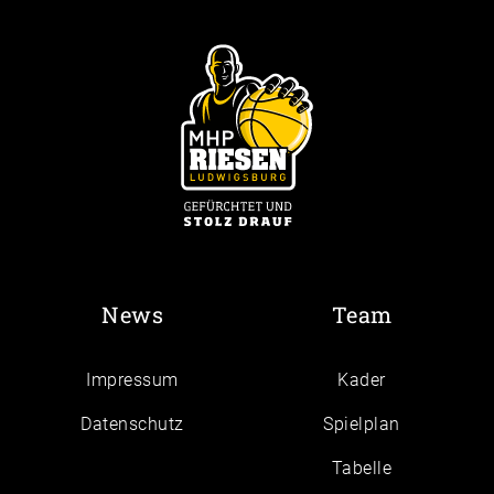
News
Team
Impressum
Kader
Daten­schutz
Spielplan
Tabelle