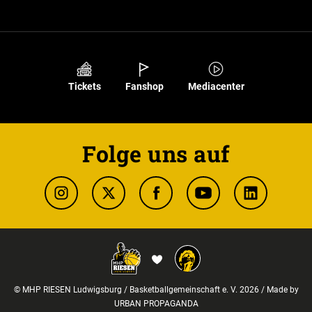
Tickets
Fanshop
Mediacenter
Folge uns auf
© MHP RIESEN Ludwigsburg / Basketballgemeinschaft e. V. 2026 / Made by
URBAN PROPAGANDA