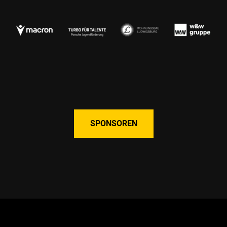
SPONSOREN