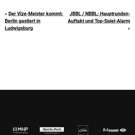
«
Der Vize-Meister kommt:
JBBL / NBBL: Hauptrunden-
Berlin gastiert in
Auftakt und Top-Spiel-Alarm
Ludwigsburg
»