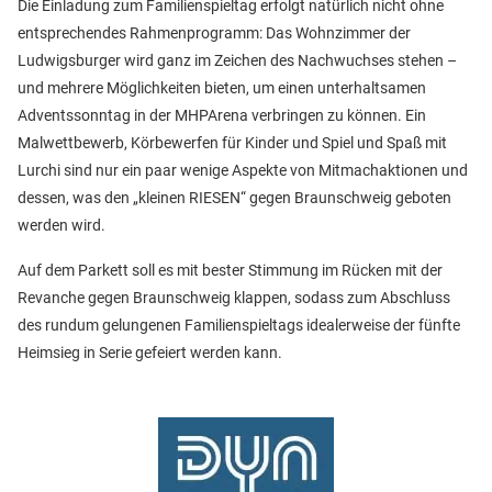
Die Einladung zum Familienspieltag erfolgt natürlich nicht ohne
entsprechendes Rahmenprogramm: Das Wohnzimmer der
Ludwigsburger wird ganz im Zeichen des Nachwuchses stehen –
und mehrere Möglichkeiten bieten, um einen unterhaltsamen
Adventssonntag in der MHPArena verbringen zu können. Ein
Malwettbewerb, Körbewerfen für Kinder und Spiel und Spaß mit
Lurchi sind nur ein paar wenige Aspekte von Mitmachaktionen und
dessen, was den „kleinen RIESEN“ gegen Braunschweig geboten
werden wird.
Auf dem Parkett soll es mit bester Stimmung im Rücken mit der
Revanche gegen Braunschweig klappen, sodass zum Abschluss
des rundum gelungenen Familienspieltags idealerweise der fünfte
Heimsieg in Serie gefeiert werden kann.