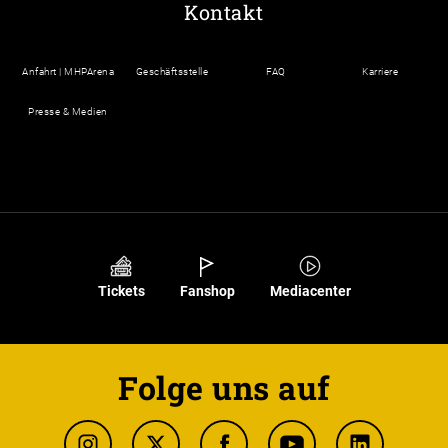
Kontakt
Anfahrt | MHPArena
Geschäftsstelle
FAQ
Karriere
Presse & Medien
Tickets
Fanshop
Mediacenter
Folge uns auf