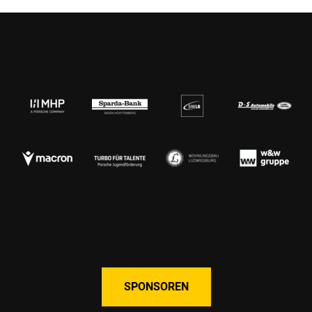
SPONSOREN