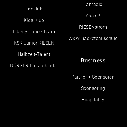
Fanradio
Fanklub
Assist!
Kids Klub
RIESENstrom
Liberty Dance Team
W&W-Basketballschule
KSK Junior RIESEN
Halbzeit-Talent
Business
BÜRGER-Einlaufkinder
Partner + Sponsoren
Sponsoring
Hospitality