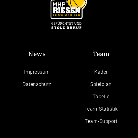
News
Team
Impressum
Kader
Daten­schutz
Spielplan
Tabelle
Team-Statistik
Team-Support