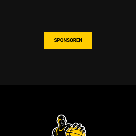
SPONSOREN