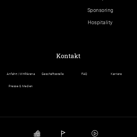
Sponsoring
Hospitality
Kontakt
Anfahrt | MHPArena
Geschäftsstelle
FAQ
Karriere
Presse & Medien