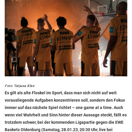
Foto: Tatjana Klee
Es gilt als alte Floskel im Sport, dass man sich nicht auf weit
vorausliegende Aufgaben konzentrieren soll, sondern den Fokus
immer auf das nächste Spiel richtet – one game at a time. Auch
wenn viel Wahrheit und Sinn hinter dieser Aussage steckt, fällt es
trotzdem schwer, bei der kommenden Ligapartie gegen die EWE
Baskets Oldenburg (Samstag, 28.01.23, 20:30 Uhr, live bei