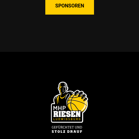
SPONSOREN