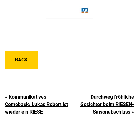
BACK
«
Kommunikatives
Durchweg fröhliche
Comeback: Lukas Robert ist
Gesichter beim RIESEN-
wieder ein RIESE
Saisonabschluss
»