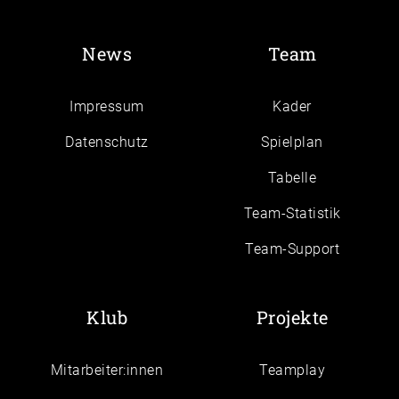
News
Team
Impressum
Kader
Daten­schutz
Spielplan
Tabelle
Team-Statistik
Team-Support
Klub
Projekte
Mitarbeiter:innen
Teamplay