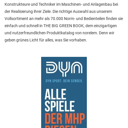
Konstrukteure und Techniker im Maschinen- und Anlagenbau bei
der Realisierung ihrer Ziele. Die richtige Auswahl aus unserem
Vollsortiment an mehr als 70.000 Norm- und Bedienteilen finden sie
einfach und schnell in THE BIG GREEN BOOK, dem einzigartigen
und nutzerfreundlichen Produktkatalog von norelem. Denn wir
geben grünes Licht für alles, was Sie vorhaben.