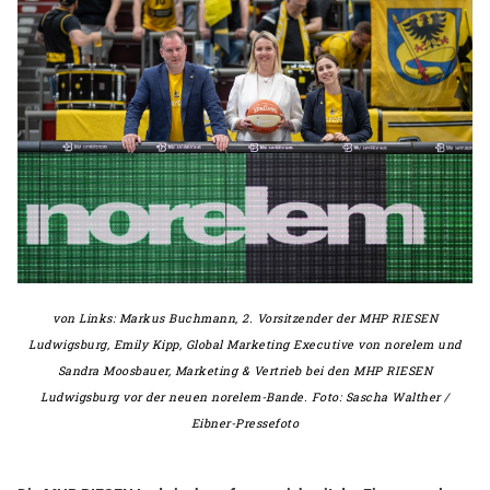
von Links: Markus Buchmann, 2. Vorsitzender der MHP RIESEN
Ludwigsburg, Emily Kipp, Global Marketing Executive von norelem und
Sandra Moosbauer, Marketing & Vertrieb bei den MHP RIESEN
Ludwigsburg vor der neuen norelem-Bande. Foto: Sascha Walther /
Eibner-Pressefoto