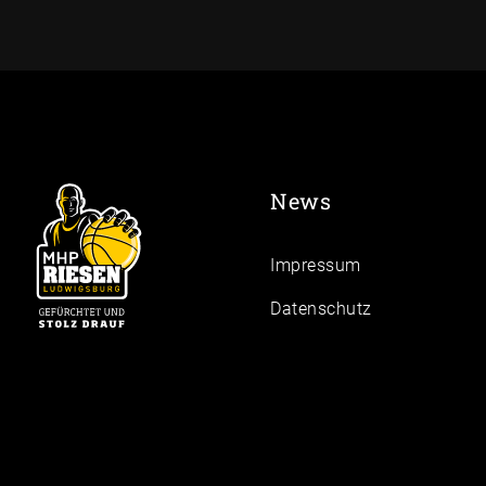
News
Impressum
Daten­schutz