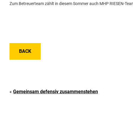
Zum Betreuerteam zählt in diesem Sommer auch MHP RIESEN-Tea
BACK
«
Gemeinsam defensiv zusammenstehen