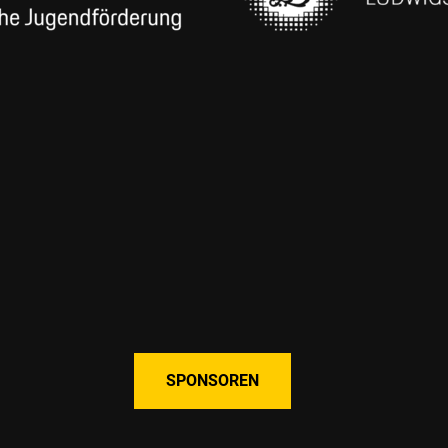
SPONSOREN