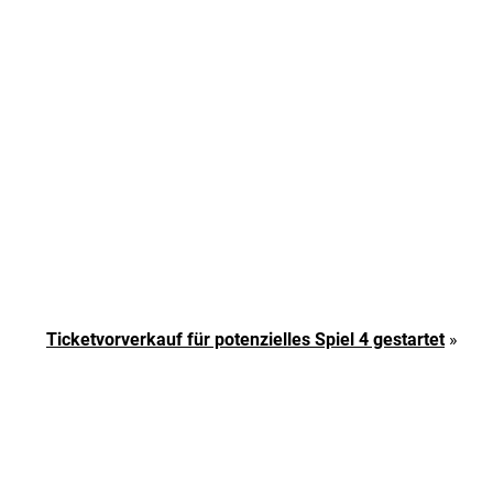
Ticketvorverkauf für potenzielles Spiel 4 gestartet
»