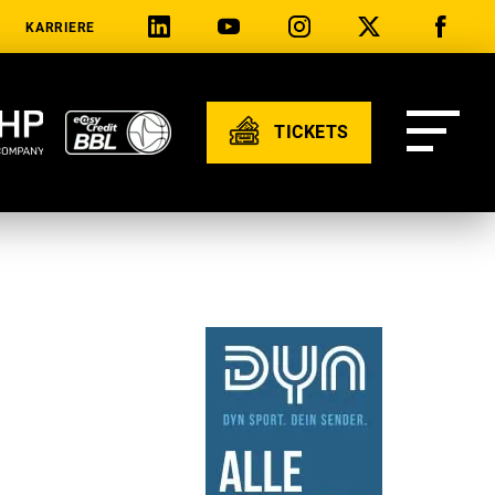
KARRIERE
TICKETS