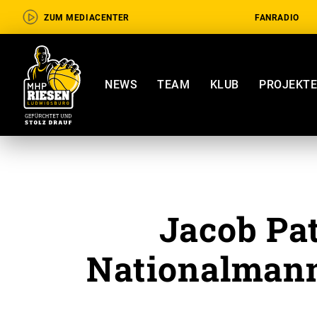
ZUM MEDIACENTER
FANRADIO
NEWS
TEAM
KLUB
PROJEKT
Jacob Pat
Nationalmann