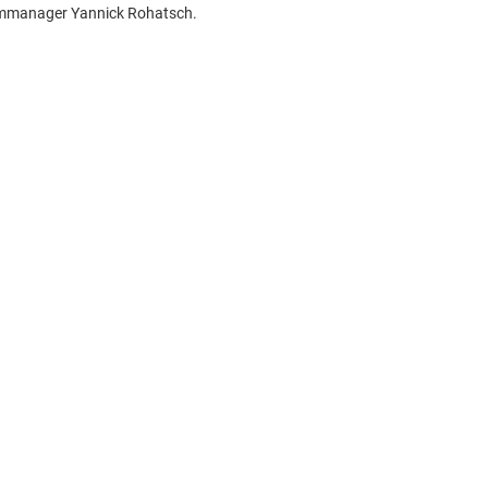
mmanager Yannick Rohatsch.