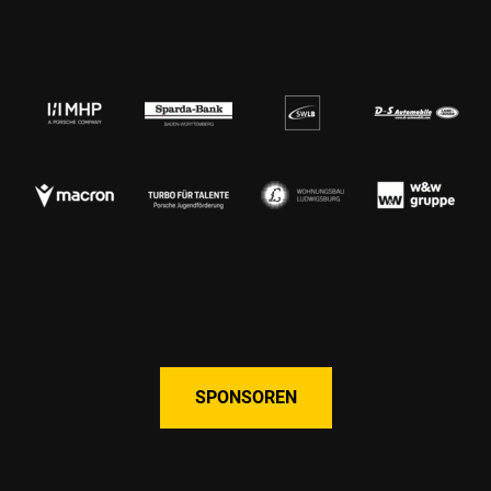
SPONSOREN