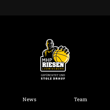
News
Team