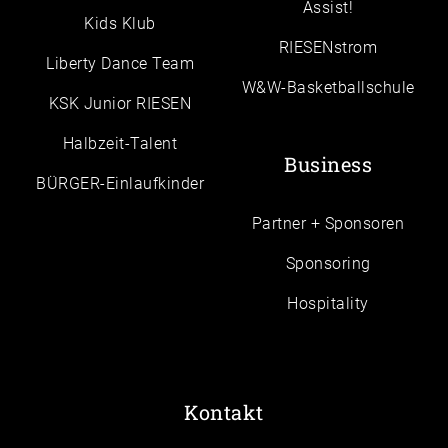
Assist!
Kids Klub
RIESENstrom
Liberty Dance Team
W&W-Basketballschule
KSK Junior RIESEN
Halbzeit-Talent
Business
BÜRGER-Einlaufkinder
Partner + Sponsoren
Sponsoring
Hospitality
Kontakt