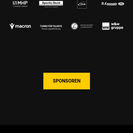
SPONSOREN