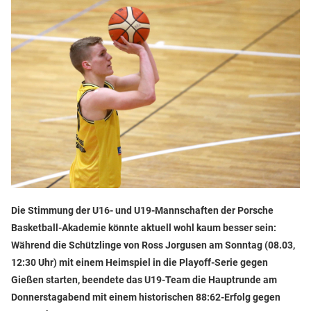
Die Stimmung der U16- und U19-Mannschaften der Porsche
Basketball-Akademie könnte aktuell wohl kaum besser sein:
Während die Schützlinge von Ross Jorgusen am Sonntag (08.03,
12:30 Uhr) mit einem Heimspiel in die Playoff-Serie gegen
Gießen starten, beendete das U19-Team die Hauptrunde am
Donnerstagabend mit einem historischen 88:62-Erfolg gegen