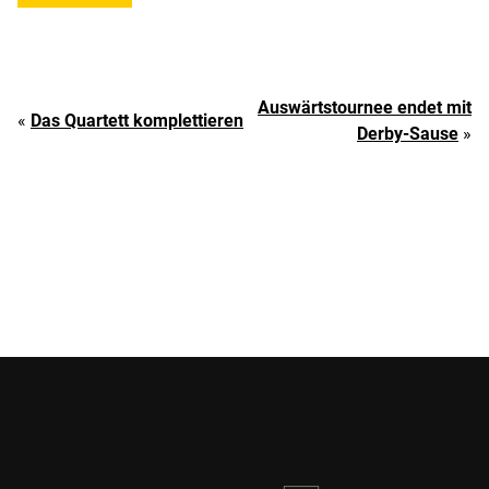
Auswärtstournee endet mit
«
Das Quartett komplettieren
Derby-Sause
»