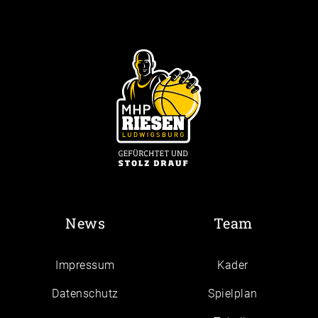
News
Team
Impressum
Kader
Daten­schutz
Spielplan