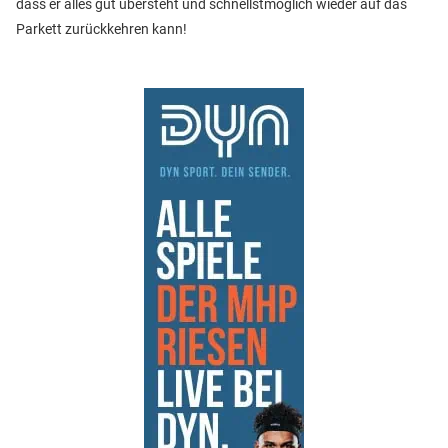
dass er alles gut übersteht und schnellstmöglich wieder auf das
Parkett zurückkehren kann!