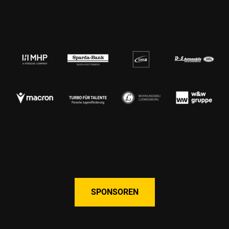
SPONSOREN