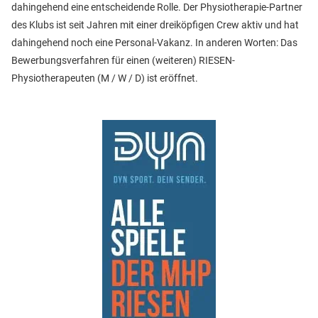
dahingehend eine entscheidende Rolle. Der Physiotherapie-Partner
des Klubs ist seit Jahren mit einer dreiköpfigen Crew aktiv und hat
dahingehend noch eine Personal-Vakanz. In anderen Worten: Das
Bewerbungsverfahren für einen (weiteren) RIESEN-
Physiotherapeuten (M / W / D) ist eröffnet.