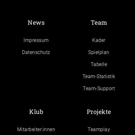
News
Team
Impressum
Kader
Daten­schutz
Spielplan
Tabelle
Team-Statistik
Team-Support
Klub
Projekte
Mitarbeiter:innen
Teamplay