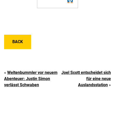
BACK
«
Weltenbummler vor neuem
Joel Scott entscheidet sich
Abenteuer: Justin Simon
für eine neue
verlässt Schwaben
Auslandsstation
»