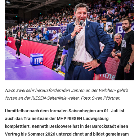
Nach zwei sehr herausfordernden Jahren an der Veilchen- geht’s
fortan an der RIESEN-Seitenlinie weiter. Foto: Swen Pförtner.
Unmittelbar nach dem formalen Saisonbeginn am 01. Juli ist
auch das Trainerteam der MHP RIESEN Ludwigsburg
komplettiert. Kenneth Desloovere hat in der Barockstadt einen
Vertrag bis Sommer 2026 unterzeichnet und bildet gemeinsam