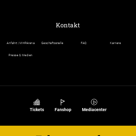
Kontakt
Anfahrt | MHPArena
Geschäftsstelle
FAQ
Karriere
Presse & Medien
Tickets
Fanshop
Mediacenter