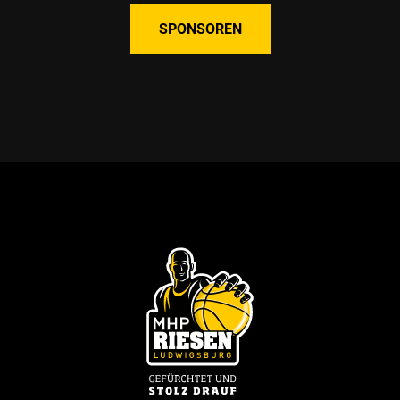
SPONSOREN