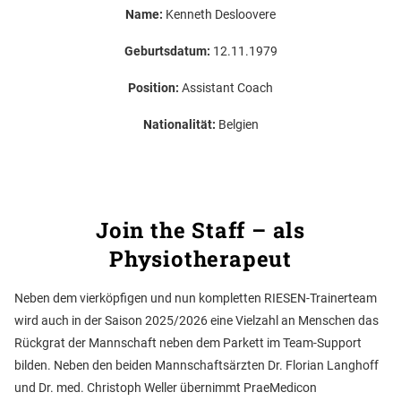
Name:
Kenneth Desloovere
Geburtsdatum:
12.11.1979
Position:
Assistant Coach
Nationalität:
Belgien
Join the Staff – als
Physiotherapeut
Neben dem vierköpfigen und nun kompletten RIESEN-Trainerteam
wird auch in der Saison 2025/2026 eine Vielzahl an Menschen das
Rückgrat der Mannschaft neben dem Parkett im Team-Support
bilden. Neben den beiden Mannschaftsärzten Dr. Florian Langhoff
und Dr. med. Christoph Weller übernimmt PraeMedicon