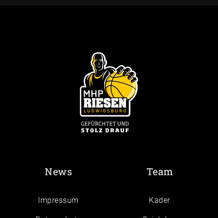
News
Team
Impressum
Kader