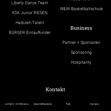
Liberty Dance Team
W&W-Basketballschule
KSK Junior RIESEN
Halbzeit-Talent
Business
BÜRGER-Einlaufkinder
Partner + Sponsoren
Sponsoring
Hospitality
Kontakt
Anfahrt | MHPArena
Geschäftsstelle
FAQ
Karriere