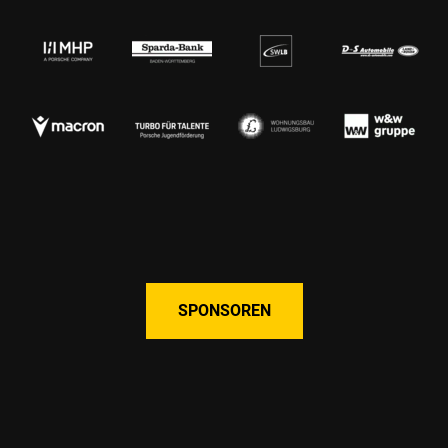
SPONSOREN