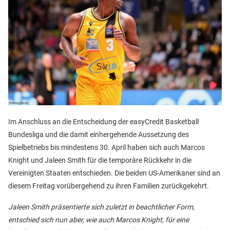
Im Anschluss an die Entscheidung der easyCredit Basketball
Bundesliga und die damit einhergehende Aussetzung des
Spielbetriebs bis mindestens 30. April haben sich auch Marcos
Knight und Jaleen Smith für die temporäre Rückkehr in die
Vereinigten Staaten entschieden. Die beiden US-Amerikaner sind an
diesem Freitag vorübergehend zu ihren Familien zurückgekehrt.
Jaleen Smith präsentierte sich zuletzt in beachtlicher Form,
entschied sich nun aber, wie auch Marcos Knight, für eine