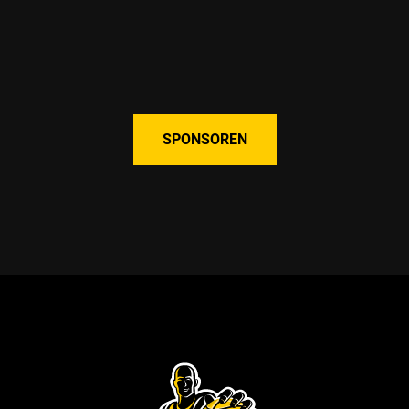
SPONSOREN