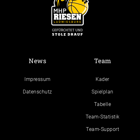
News
Team
Impressum
Kader
Daten­schutz
Spielplan
Tabelle
Team-Statistik
Team-Support