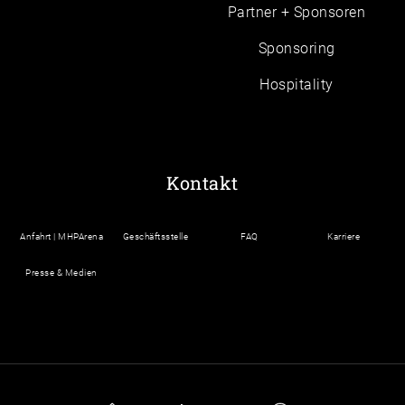
Partner + Sponsoren
Sponsoring
Hospitality
Kontakt
Anfahrt | MHPArena
Geschäftsstelle
FAQ
Karriere
Presse & Medien