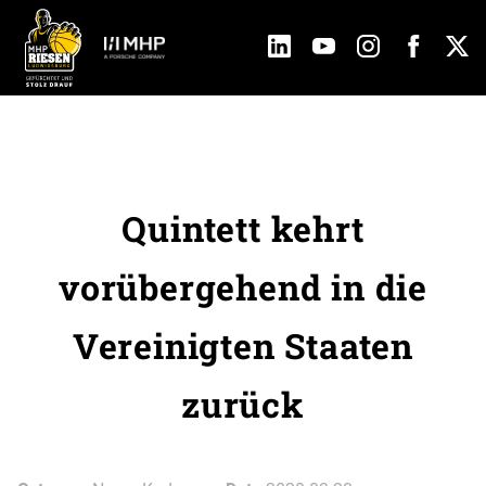
Quintett kehrt
vorübergehend in die
Vereinigten Staaten
zurück