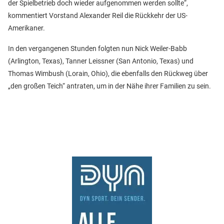
der Spielbetrieb doch wieder aufgenommen werden sollte“,
kommentiert Vorstand Alexander Reil die Rückkehr der US-
Amerikaner.
In den vergangenen Stunden folgten nun Nick Weiler-Babb
(Arlington, Texas), Tanner Leissner (San Antonio, Texas) und
Thomas Wimbush (Lorain, Ohio), die ebenfalls den Rückweg über
„den großen Teich“ antraten, um in der Nähe ihrer Familien zu sein.