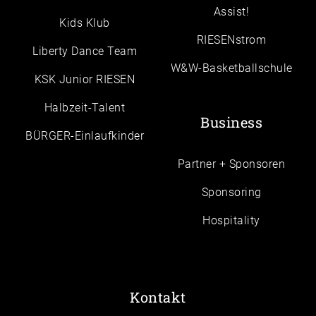
Assist!
Kids Klub
RIESENstrom
Liberty Dance Team
W&W-Basketballschule
KSK Junior RIESEN
Halbzeit-Talent
Business
BÜRGER-Einlaufkinder
Partner + Sponsoren
Sponsoring
Hospitality
Kontakt