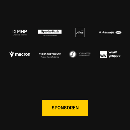
SPONSOREN