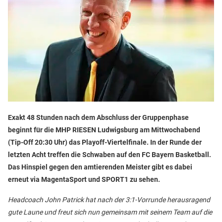
Exakt 48 Stunden nach dem Abschluss der Gruppenphase
beginnt für die MHP RIESEN Ludwigsburg am Mittwochabend
(Tip-Off 20:30 Uhr) das Playoff-Viertelfinale. In der Runde der
letzten Acht treffen die Schwaben auf den FC Bayern Basketball.
Das Hinspiel gegen den amtierenden Meister gibt es dabei
erneut via MagentaSport und SPORT1 zu sehen.
Headcoach John Patrick hat nach der 3:1-Vorrunde herausragend
gute Laune und freut sich nun gemeinsam mit seinem Team auf die