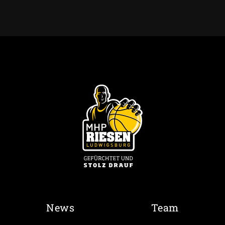
News
Team