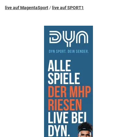
live auf MagentaSport
/
live auf SPORT1