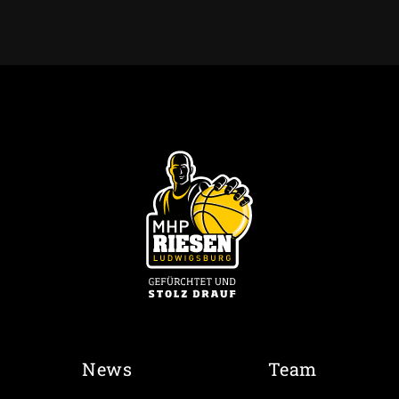
News
Team