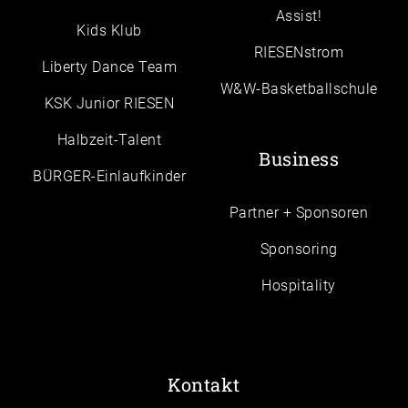
Assist!
Kids Klub
RIESENstrom
Liberty Dance Team
W&W-Basketballschule
KSK Junior RIESEN
Halbzeit-Talent
Business
BÜRGER-Einlaufkinder
Partner + Sponsoren
Sponsoring
Hospitality
Kontakt