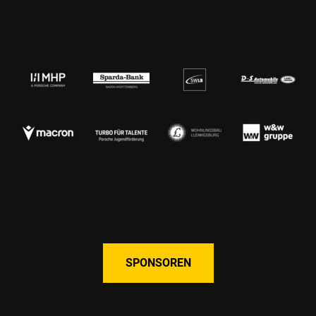
SPONSOREN