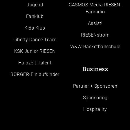
Jugend
CASMOS Media RIESEN-
Fanradio
Fanklub
Assist!
Kids Klub
RIESENstrom
Liberty Dance Team
W&W-Basketballschule
KSK Junior RIESEN
Halbzeit-Talent
Business
BÜRGER-Einlaufkinder
Partner + Sponsoren
Sponsoring
Hospitality