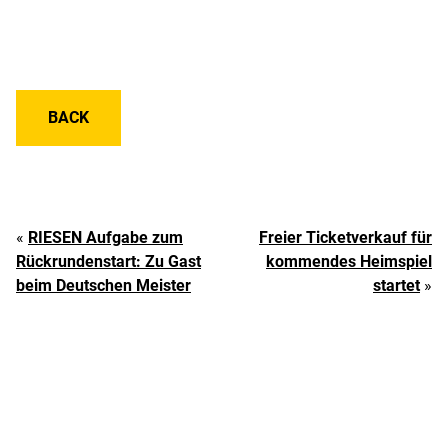
BACK
«
RIESEN Aufgabe zum
Freier Ticketverkauf für
Rückrundenstart: Zu Gast
kommendes Heimspiel
beim Deutschen Meister
startet
»