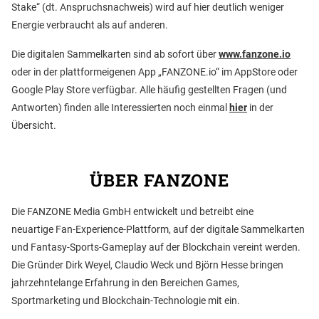
Stake“ (dt. Anspruchsnachweis) wird auf hier deutlich weniger
Energie verbraucht als auf anderen.
Die digitalen Sammelkarten sind ab sofort über
www.fanzone.io
oder in der plattformeigenen App „FANZONE.io“ im AppStore oder
Google Play Store verfügbar. Alle häufig gestellten Fragen (und
Antworten) finden alle Interessierten noch einmal
hier
in der
Übersicht.
ÜBER FANZONE
Die FANZONE Media GmbH entwickelt und betreibt eine
neuartige Fan-Experience-Plattform, auf der digitale Sammelkarten
und Fantasy-Sports-Gameplay auf der Blockchain vereint werden.
Die Gründer Dirk Weyel, Claudio Weck und Björn Hesse bringen
jahrzehntelange Erfahrung in den Bereichen Games,
Sportmarketing und Blockchain-Technologie mit ein.