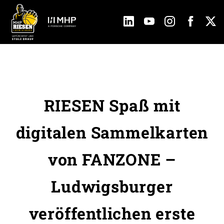
RIESEN Spaß mit
digitalen Sammelkarten
von FANZONE –
Ludwigsburger
veröffentlichen erste