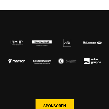
SPONSOREN