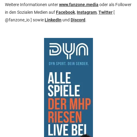
Weitere Informationen unter
www.fanzone.media
oder als Follower
in den Sozialen Medien auf
Facebook
,
Instagram
,
Twitter
[
@fanzone_io ] sowie
LinkedIn
und
Discord
.