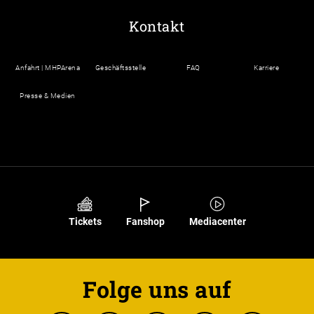
Kontakt
Anfahrt | MHPArena
Geschäftsstelle
FAQ
Karriere
Presse & Medien
Tickets
Fanshop
Mediacenter
Folge uns auf