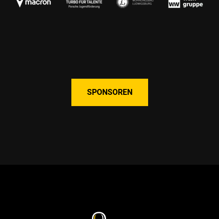
SPONSOREN