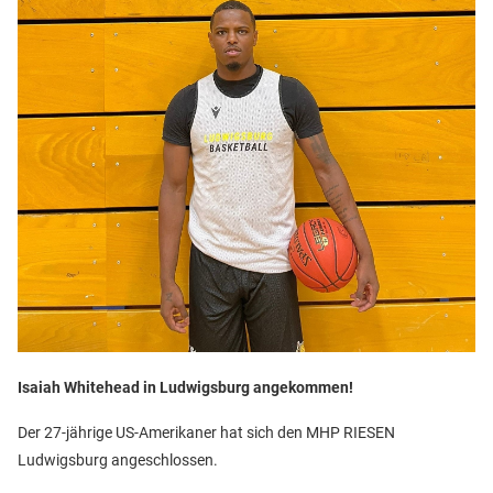
Isaiah Whitehead in Ludwigsburg angekommen!
Der 27-jährige US-Amerikaner hat sich den MHP RIESEN
Ludwigsburg angeschlossen.