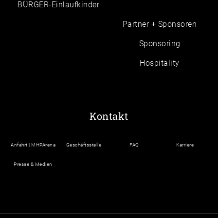
BÜRGER-Einlaufkinder
Partner + Sponsoren
Sponsoring
Hospitality
Kontakt
Anfahrt | MHPArena
Geschäftsstelle
FAQ
Karriere
Presse & Medien