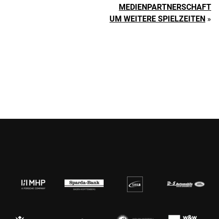
MEDIENPARTNERSCHAFT
UM WEITERE SPIELZEITEN
»