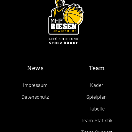
News
Team
Impressum
Kader
Daten­schutz
Spielplan
Tabelle
Team-Statistik