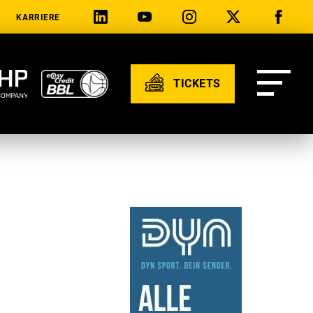
KARRIERE
TICKETS