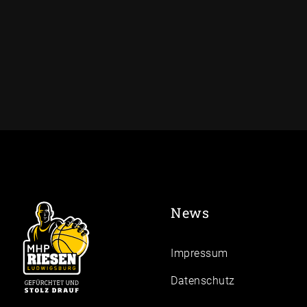
News
Impressum
Daten­schutz