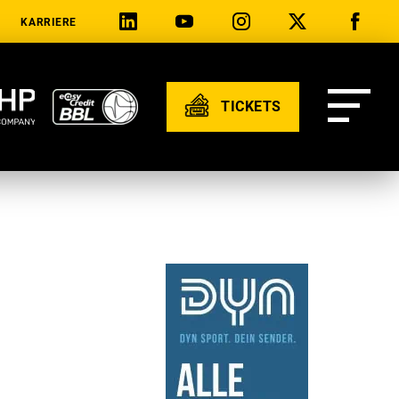
KARRIERE
TICKETS