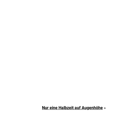
Nur eine Halbzeit auf Augenhöhe
»