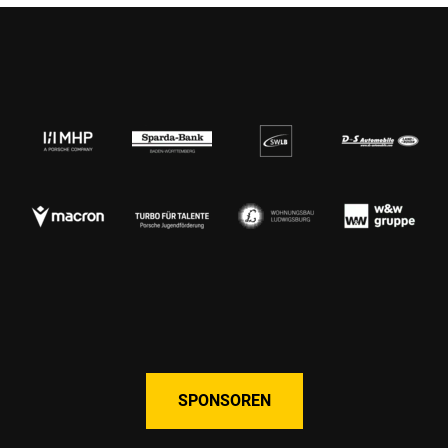
SPONSOREN