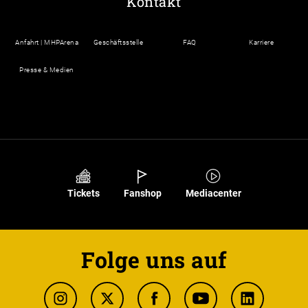
Kontakt
Anfahrt | MHPArena
Geschäftsstelle
FAQ
Karriere
Presse & Medien
Tickets
Fanshop
Mediacenter
Folge uns auf