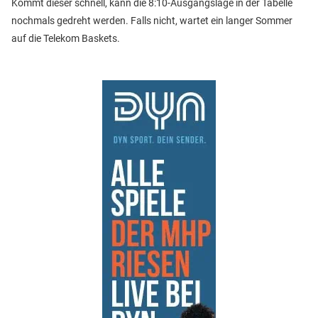
Kommt dieser schnell, kann die 8:10-Ausgangslage in der Tabelle
nochmals gedreht werden. Falls nicht, wartet ein langer Sommer
auf die Telekom Baskets.