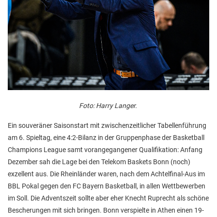
Foto: Harry Langer.
Ein souveräner Saisonstart mit zwischenzeitlicher Tabellenführung
am 6. Spieltag, eine 4:2-Bilanz in der Gruppenphase der Basketball
Champions League samt vorangegangener Qualifikation: Anfang
Dezember sah die Lage bei den Telekom Baskets Bonn (noch)
exzellent aus. Die Rheinländer waren, nach dem Achtelfinal-Aus im
BBL Pokal gegen den FC Bayern Basketball, in allen Wettbewerben
im Soll. Die Adventszeit sollte aber eher Knecht Ruprecht als schöne
Bescherungen mit sich bringen. Bonn verspielte in Athen einen 19-