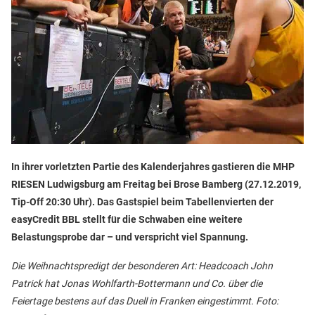
In ihrer vorletzten Partie des Kalenderjahres gastieren die MHP
RIESEN Ludwigsburg am Freitag bei Brose Bamberg (27.12.2019,
Tip-Off 20:30 Uhr). Das Gastspiel beim Tabellenvierten der
easyCredit BBL stellt für die Schwaben eine weitere
Belastungsprobe dar – und verspricht viel Spannung.
Die Weihnachtspredigt der besonderen Art: Headcoach John
Patrick hat Jonas Wohlfarth-Bottermann und Co. über die
Feiertage bestens auf das Duell in Franken eingestimmt. Foto: