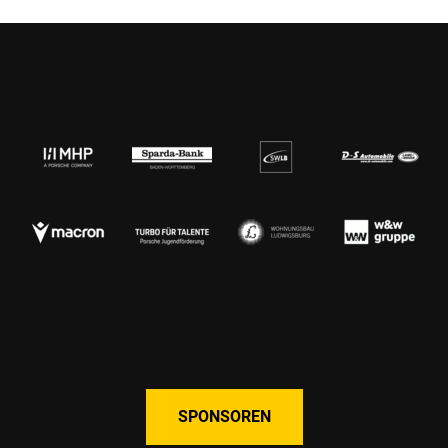
SPONSOREN