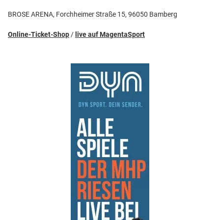
BROSE ARENA, Forchheimer Straße 15, 96050 Bamberg
Online-Ticket-Shop
/
live auf MagentaSport