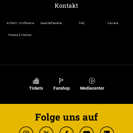
Kontakt
Anfahrt | MHPArena
Geschäftsstelle
FAQ
Karriere
Presse & Medien
Tickets
Fanshop
Mediacenter
Folge uns auf