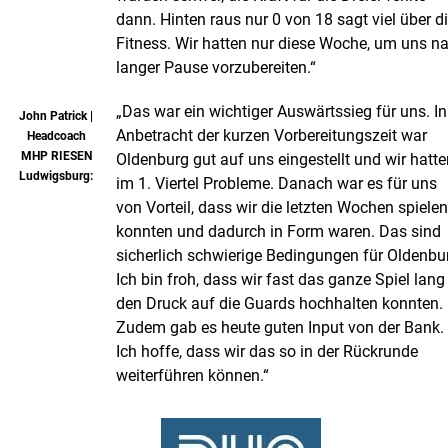
dann. Hinten raus nur 0 von 18 sagt viel über d
Fitness. Wir hatten nur diese Woche, um uns n
langer Pause vorzubereiten.“
„Das war ein wichtiger Auswärtssieg für uns. In
John Patrick |
Anbetracht der kurzen Vorbereitungszeit war
Headcoach
MHP RIESEN
Oldenburg gut auf uns eingestellt und wir hatte
Ludwigsburg:
im 1. Viertel Probleme. Danach war es für uns
von Vorteil, dass wir die letzten Wochen spielen
konnten und dadurch in Form waren. Das sind
sicherlich schwierige Bedingungen für Oldenbu
Ich bin froh, dass wir fast das ganze Spiel lang
den Druck auf die Guards hochhalten konnten.
Zudem gab es heute guten Input von der Bank.
Ich hoffe, dass wir das so in der Rückrunde
weiterführen können.“