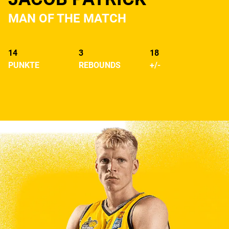
MAN OF THE MATCH
14
3
18
PUNKTE
REBOUNDS
+/-