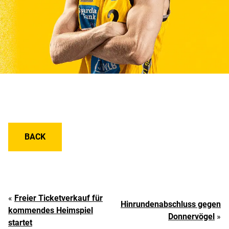
BACK
«
Freier Ticketverkauf für
Hinrundenabschluss gegen
kommendes Heimspiel
Donnervögel
»
startet