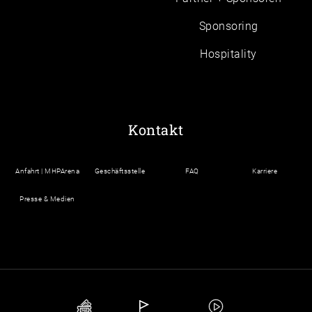
Sponsoring
Hospitality
Kontakt
Anfahrt | MHPArena
Geschäftsstelle
FAQ
Karriere
Presse & Medien