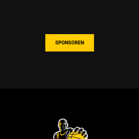
SPONSOREN