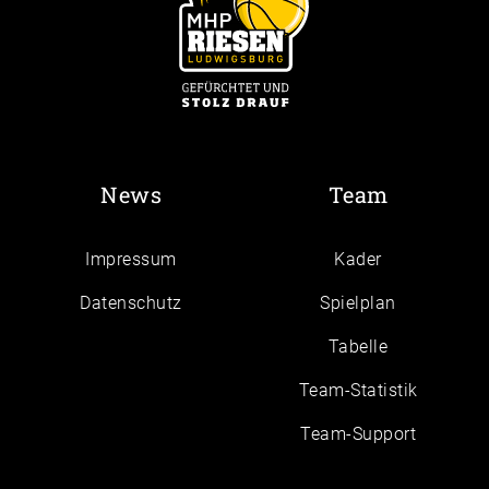
News
Team
Impressum
Kader
Daten­schutz
Spielplan
Tabelle
Team-Statistik
Team-Support