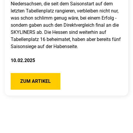
Niedersachsen, die seit dem Saisonstart auf dem
letzten Tabellenplatz rangieren, verbleiben nicht nur,
was schon schlimm genug wäre, bei einem Erfolg -
sondern gaben auch den Direktvergleich final an die
SKYLINERS ab. Die Hessen sind weiterhin auf
Tabellenplatz 16 beheimatet, haben aber bereits fünf
Saisonsiege auf der Habenseite.
10.02.2025
ZUM ARTIKEL