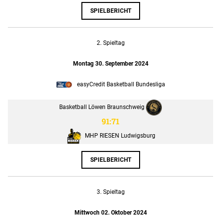
SPIELBERICHT
2. Spieltag
Montag 30. September 2024
easyCredit Basketball Bundesliga
Basketball Löwen Braunschweig
91:71
MHP RIESEN Ludwigsburg
SPIELBERICHT
3. Spieltag
Mittwoch 02. Oktober 2024