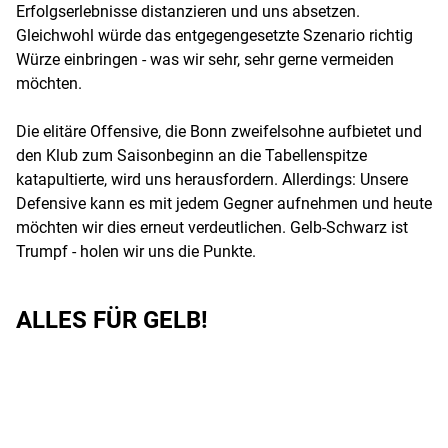
Erfolgserlebnisse distanzieren und uns absetzen.
Gleichwohl würde das entgegengesetzte Szenario richtig
Würze einbringen - was wir sehr, sehr gerne vermeiden
möchten.
Die elitäre Offensive, die Bonn zweifelsohne aufbietet und
den Klub zum Saisonbeginn an die Tabellenspitze
katapultierte, wird uns herausfordern. Allerdings: Unsere
Defensive kann es mit jedem Gegner aufnehmen und heute
möchten wir dies erneut verdeutlichen. Gelb-Schwarz ist
Trumpf - holen wir uns die Punkte.
ALLES FÜR GELB!