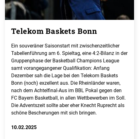
Telekom Baskets Bonn
Ein souveräner Saisonstart mit zwischenzeitlicher
Tabellenführung am 6. Spieltag, eine 4:2-Bilanz in der
Gruppenphase der Basketball Champions League
samt vorangegangener Qualifikation: Anfang
Dezember sah die Lage bei den Telekom Baskets
Bonn (noch) exzellent aus. Die Rheinländer waren,
nach dem Achtelfinal-Aus im BBL Pokal gegen den
FC Bayern Basketball, in allen Wettbewerben im Soll.
Die Adventszeit sollte aber eher Knecht Ruprecht als
schöne Bescherungen mit sich bringen.
10.02.2025