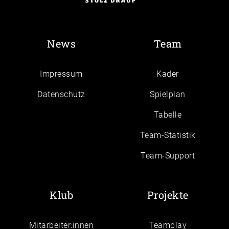
News
Team
Impressum
Kader
Daten­schutz
Spielplan
Tabelle
Team-Statistik
Team-Support
Klub
Projekte
Mitarbeiter:innen
Teamplay