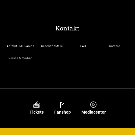
Kontakt
Anfahrt | MHPArena
Geschäftsstelle
FAQ
Karriere
Presse & Medien
Tickets
Fanshop
Mediacenter