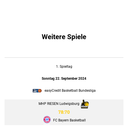
Weitere Spiele
1. Spieltag
Sonntag 22. September 2024
easyCredit Basketball Bundesliga
MHP RIESEN Ludwigsburg
78:70
FC Bayern Basketball