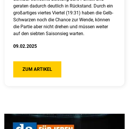
geraten dadurch deutlich in Rückstand. Durch ein
großartiges viertes Viertel (19:31) haben die Gelb-
Schwarzen noch die Chance zur Wende, können
die Partie aber nicht drehen und müssen weiter
auf den siebten Saisonsieg warten.
09.02.2025
ZUM ARTIKEL