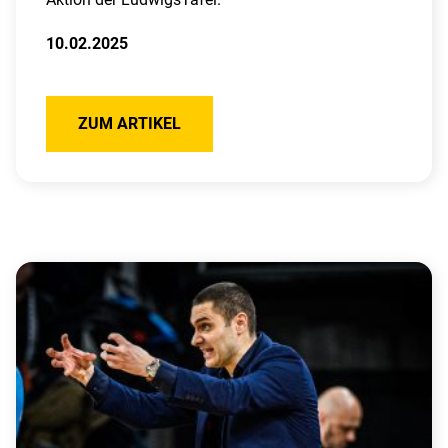
10.02.2025
ZUM ARTIKEL