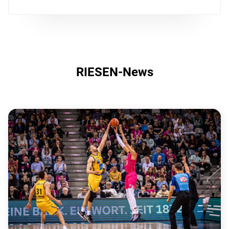
RIESEN-News