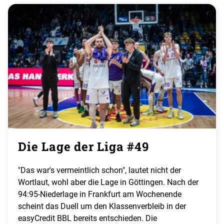
Die Lage der Liga #49
"Das war's vermeintlich schon", lautet nicht der
Wortlaut, wohl aber die Lage in Göttingen. Nach der
94:95-Niederlage in Frankfurt am Wochenende
scheint das Duell um den Klassenverbleib in der
easyCredit BBL bereits entschieden. Die