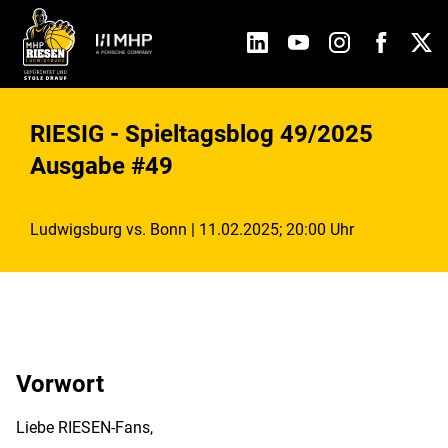
RIESIG - Spieltagsblog 49/2025
Ausgabe #49
Ludwigsburg vs. Bonn | 11.02.2025; 20:00 Uhr
Vorwort
Liebe RIESEN-Fans,