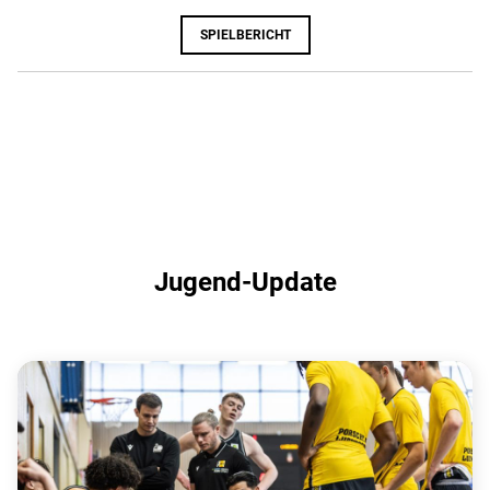
SPIELBERICHT
Jugend-Update