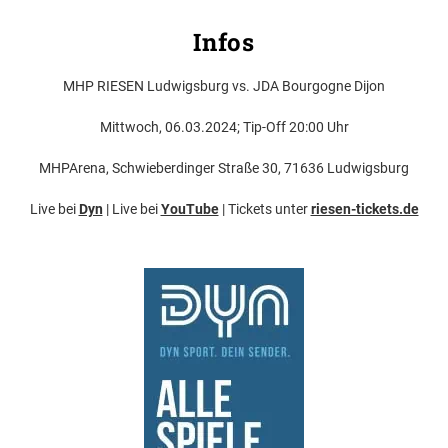
Infos
MHP RIESEN Ludwigsburg vs. JDA Bourgogne Dijon
Mittwoch, 06.03.2024; Tip-Off 20:00 Uhr
MHPArena, Schwieberdinger Straße 30, 71636 Ludwigsburg
Live bei
Dyn
| Live bei
YouTube
| Tickets unter
riesen-tickets.de