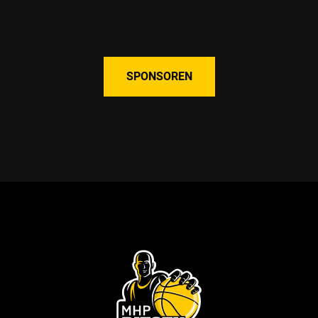
SPONSOREN