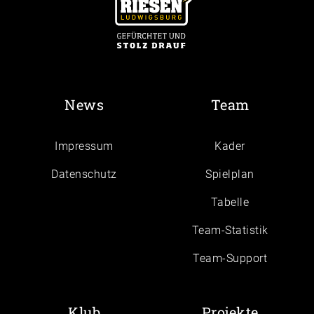
News
Team
Impressum
Kader
Daten­schutz
Spielplan
Tabelle
Team-Statistik
Team-Support
Klub
Projekte