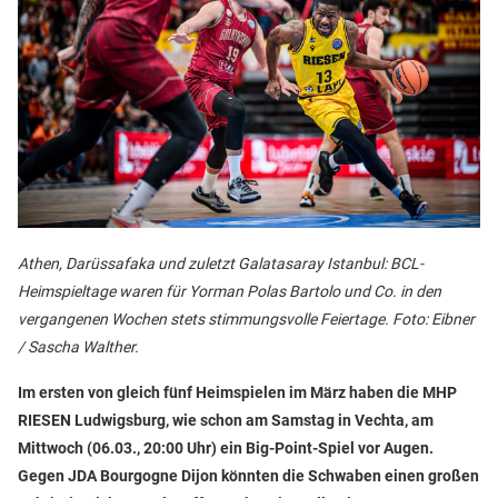
Athen, Darüssafaka und zuletzt Galatasaray Istanbul: BCL-
Heimspieltage waren für Yorman Polas Bartolo und Co. in den
vergangenen Wochen stets stimmungsvolle Feiertage. Foto: Eibner
/ Sascha Walther.
Im ersten von gleich fünf Heimspielen im März haben die MHP
RIESEN Ludwigsburg, wie schon am Samstag in Vechta, am
Mittwoch (06.03., 20:00 Uhr) ein Big-Point-Spiel vor Augen.
Gegen JDA Bourgogne Dijon könnten die Schwaben einen großen