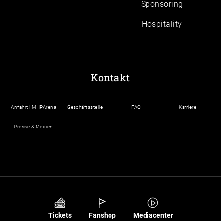
Sponsoring
Hospitality
Kontakt
Anfahrt | MHPArena
Geschäftsstelle
FAQ
Karriere
Presse & Medien
Tickets
Fanshop
Mediacenter