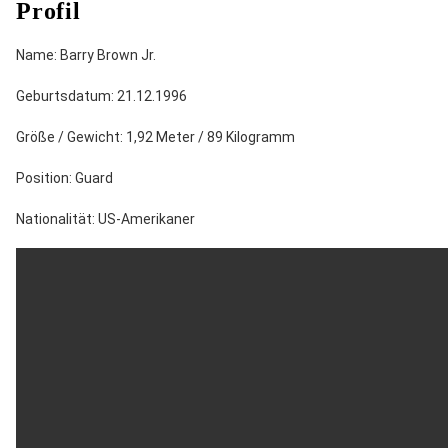
Profil
Name: Barry Brown Jr.
Geburtsdatum: 21.12.1996
Größe / Gewicht: 1,92 Meter / 89 Kilogramm
Position: Guard
Nationalität: US-Amerikaner