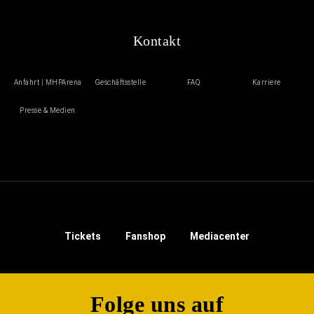
Kontakt
Anfahrt | MHPArena
Geschäftsstelle
FAQ
Karriere
Presse & Medien
Tickets
Fanshop
Mediacenter
Folge uns auf