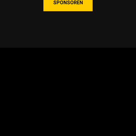
SPONSOREN