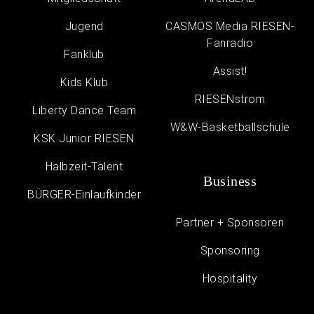
Jugend
CASMOS Media RIESEN-
Fanradio
Fanklub
Assist!
Kids Klub
RIESENstrom
Liberty Dance Team
W&W-Basketballschule
KSK Junior RIESEN
Halbzeit-Talent
Business
BÜRGER-Einlaufkinder
Partner + Sponsoren
Sponsoring
Hospitality