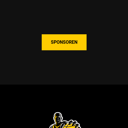
SPONSOREN