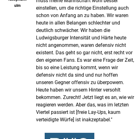
muss meine Mannschaft wohl besser
ulm
einstellen, um die richtige Einstellung auch
schon von Anfang an zu haben. Wir waren
heute in allen Belangen schlechter und
deutlich schwächer. Wir haben die
Ludwigsburger Intensität und Härte heute
nicht angenommen, waren defensiv nicht
existent. Das geht so gar nicht, erst recht vor
den eigenen Fans. Es war eine Frage der Zeit,
bis so eine Leistung kommt, wenn wir
defensiv nicht da sind und nur hoffen
unseren Gegner offensiv zu überpowern.
Heute haben wir unsern Hinter versohlt
bekommen. Zurecht! Jetzt liegt es an, wie wir
reagieren werden. Aber das, was im letzten
Viertel passiert ist [freie Lay-Ups, kaum
verteidigte Würfe] ist inakzeptabel."