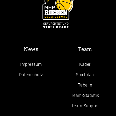
News
Team
Impressum
Kader
Daten­schutz
Spielplan
Tabelle
Team-Statistik
Team-Support