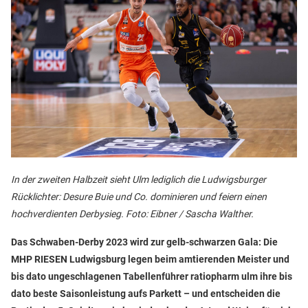
In der zweiten Halbzeit sieht Ulm lediglich die Ludwigsburger
Rücklichter: Desure Buie und Co. dominieren und feiern einen
hochverdienten Derbysieg. Foto: Eibner / Sascha Walther.
Das Schwaben-Derby 2023 wird zur gelb-schwarzen Gala: Die
MHP RIESEN Ludwigsburg legen beim amtierenden Meister und
bis dato ungeschlagenen Tabellenführer ratiopharm ulm ihre bis
dato beste Saisonleistung aufs Parkett – und entscheiden die