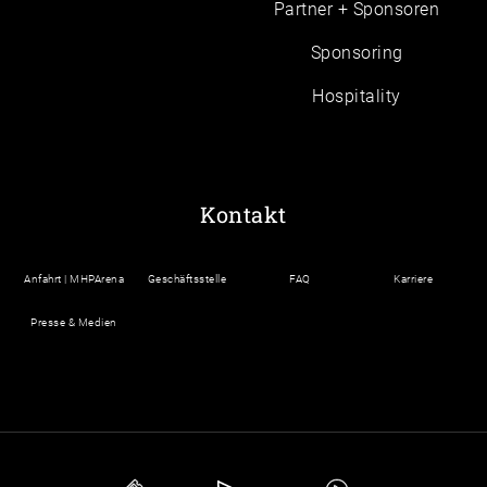
Partner + Sponsoren
Sponsoring
Hospitality
Kontakt
Anfahrt | MHPArena
Geschäftsstelle
FAQ
Karriere
Presse & Medien