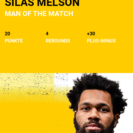
SILAS MELSON
MAN OF THE MATCH
20
4
+30
PUNKTE
REBOUNDS
PLUS-MINUS