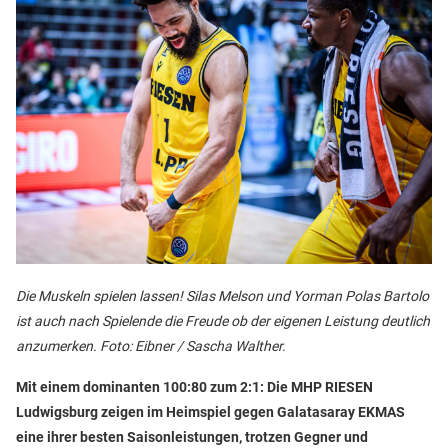
Die Muskeln spielen lassen! Silas Melson und Yorman Polas Bartolo
ist auch nach Spielende die Freude ob der eigenen Leistung deutlich
anzumerken. Foto: Eibner / Sascha Walther.
Mit einem dominanten 100:80 zum 2:1: Die MHP RIESEN
Ludwigsburg zeigen im Heimspiel gegen Galatasaray EKMAS
eine ihrer besten Saisonleistungen, trotzen Gegner und