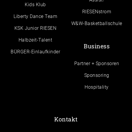
Kids Klub
RIESENstrom
Liberty Dance Team
W&W-Basketballschule
KSK Junior RIESEN
Halbzeit-Talent
Business
BÜRGER-Einlaufkinder
Partner + Sponsoren
Sponsoring
Hospitality
Kontakt