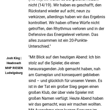
nicht (14/19). Wir haben es geschafft, den
Rückstand wieder auf acht, neun zu
verkürzen, allerdings haben wir das Ergebnis
kontrolliert. Wir haben offene Würfe nicht
getroffen, den Rhythmus verloren und in der
Defensive das Energielevel verloren. Das
alles zusammen ist ein 20-Punkte-
Unterschied."
"Mit Blick auf den heutigen Abend: Ich bin
Josh King |
stolz auf die Spieler, die einen
Headcoach
MHP RIESEN
herausragenden Job gemacht haben, nah
Ludwigsburg
am Gameplan und konsequent geblieben
sind – und glücklich für unseren Verein. Es
ist in der Tat ein großer Sieg gegen einen
großen Klub, der über viele Spieler mit
großen Namen verfügt. Heute Abend haben
wir das gemacht, was wir machen wollten.