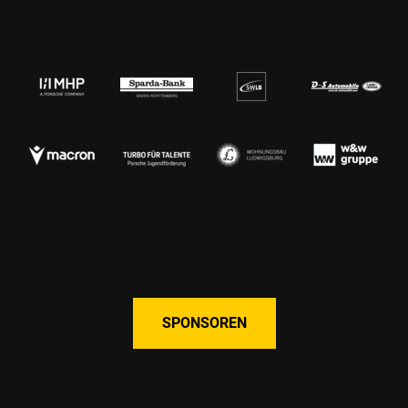
SPONSOREN