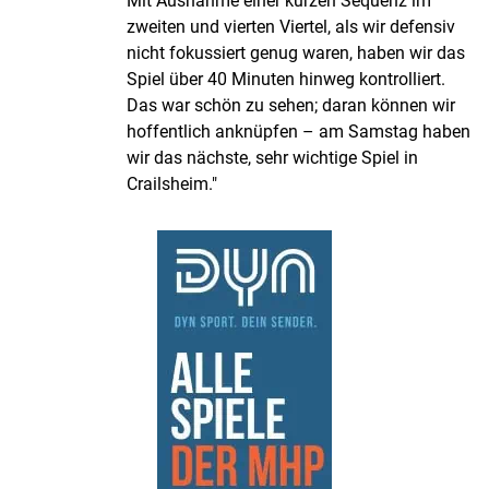
Mit Ausnahme einer kurzen Sequenz im
zweiten und vierten Viertel, als wir defensiv
nicht fokussiert genug waren, haben wir das
Spiel über 40 Minuten hinweg kontrolliert.
Das war schön zu sehen; daran können wir
hoffentlich anknüpfen – am Samstag haben
wir das nächste, sehr wichtige Spiel in
Crailsheim."