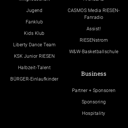
Jugend
CASMOS Media RIESEN-
Fanradio
Fanklub
Assist!
Kids Klub
RIESENstrom
Liberty Dance Team
W&W-Basketballschule
KSK Junior RIESEN
Halbzeit-Talent
Business
BÜRGER-Einlaufkinder
Partner + Sponsoren
Sponsoring
Hospitality