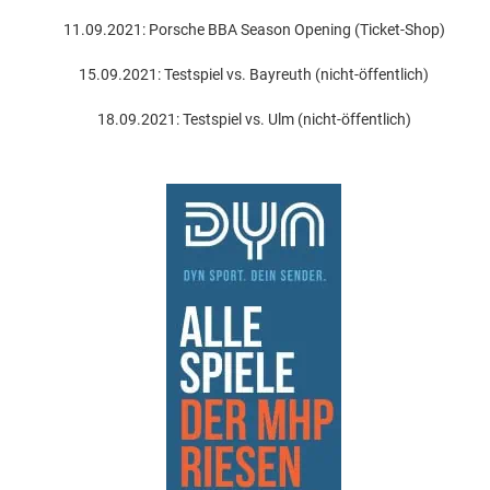
11.09.2021: Porsche BBA Season Opening (Ticket-Shop)
15.09.2021: Testspiel vs. Bayreuth (nicht-öffentlich)
18.09.2021: Testspiel vs. Ulm (nicht-öffentlich)