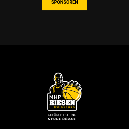
SPONSOREN