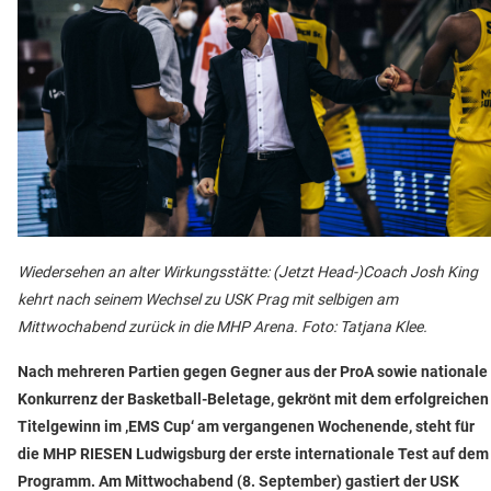
Wiedersehen an alter Wirkungsstätte: (Jetzt Head-)Coach Josh King
kehrt nach seinem Wechsel zu USK Prag mit selbigen am
Mittwochabend zurück in die MHP Arena. Foto: Tatjana Klee.
Nach mehreren Partien gegen Gegner aus der ProA sowie nationale
Konkurrenz der Basketball-Beletage, gekrönt mit dem erfolgreichen
Titelgewinn im ‚EMS Cup‘ am vergangenen Wochenende, steht für
die MHP RIESEN Ludwigsburg der erste internationale Test auf dem
Programm. Am Mittwochabend (8. September) gastiert der USK