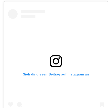
Sieh dir diesen Beitrag auf Instagram an