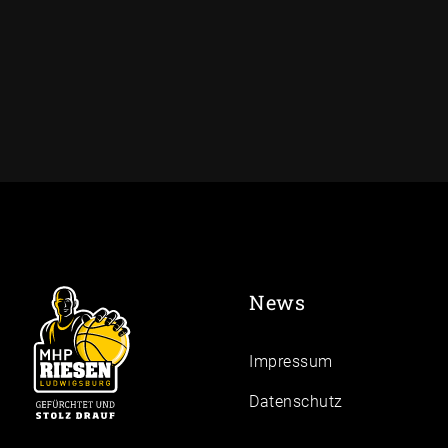
News
Impressum
Daten­schutz