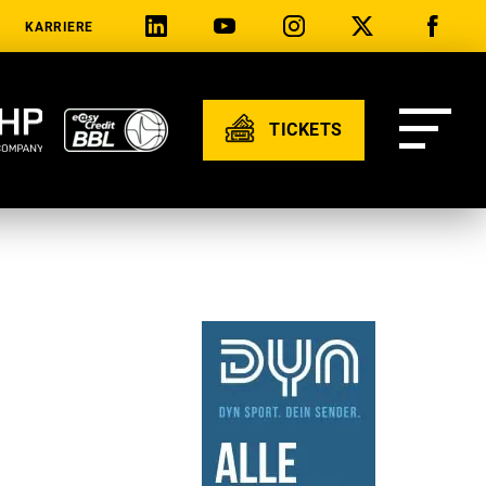
KARRIERE
TICKETS