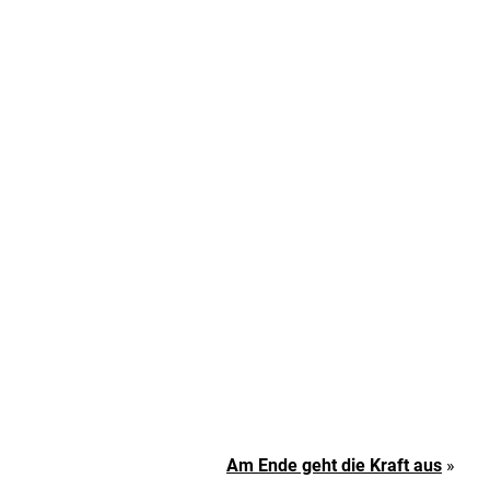
Am Ende geht die Kraft aus
»