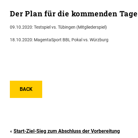
Der Plan für die kommenden Tage
09.10.2020: Testspiel vs. Tübingen (Mitgliederspiel)
18.10.2020: MagentaSport BBL Pokal vs. Würzburg
BACK
«
Start-Ziel-Sieg zum Abschluss der Vorbereitung