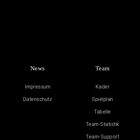
News
Team
Impressum
Kader
Daten­schutz
Spielplan
Tabelle
Team-Statistik
Team-Support