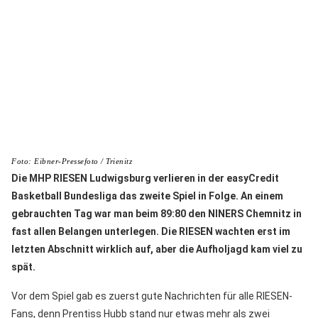
Foto: Eibner-Pressefoto / Trienitz
Die MHP RIESEN Ludwigsburg verlieren in der easyCredit
Basketball Bundesliga das zweite Spiel in Folge. An einem
gebrauchten Tag war man beim 89:80 den NINERS Chemnitz in
fast allen Belangen unterlegen. Die RIESEN wachten erst im
letzten Abschnitt wirklich auf, aber die Aufholjagd kam viel zu
spät.
Vor dem Spiel gab es zuerst gute Nachrichten für alle RIESEN-
Fans, denn Prentiss Hubb stand nur etwas mehr als zwei