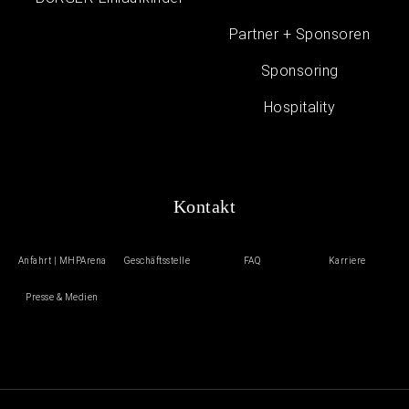
Partner + Sponsoren
Sponsoring
Hospitality
Kontakt
Anfahrt | MHPArena
Geschäftsstelle
FAQ
Karriere
Presse & Medien