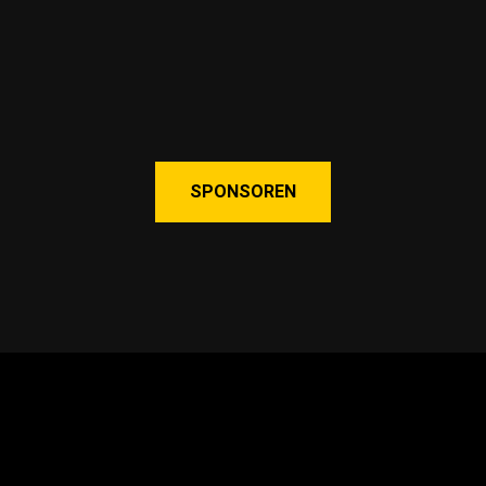
SPONSOREN