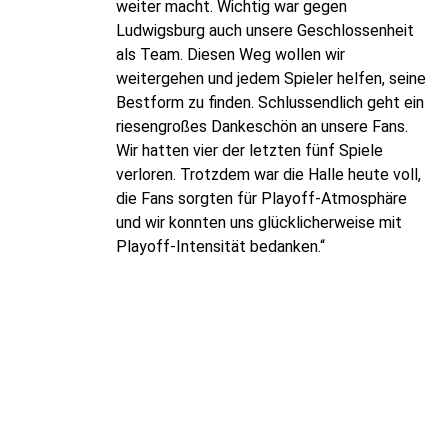
weiter macht. Wichtig war gegen
Ludwigsburg auch unsere Geschlossenheit
als Team. Diesen Weg wollen wir
weitergehen und jedem Spieler helfen, seine
Bestform zu finden. Schlussendlich geht ein
riesengroßes Dankeschön an unsere Fans.
Wir hatten vier der letzten fünf Spiele
verloren. Trotzdem war die Halle heute voll,
die Fans sorgten für Playoff-Atmosphäre
und wir konnten uns glücklicherweise mit
Playoff-Intensität bedanken.“