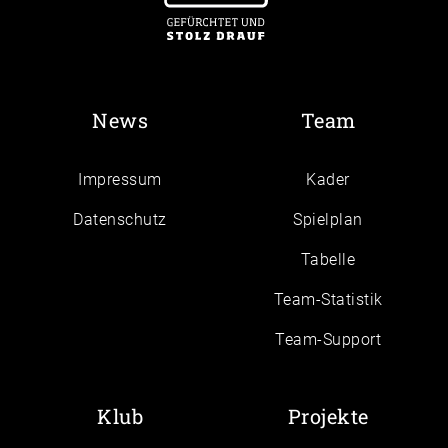
News
Team
Impressum
Kader
Daten­schutz
Spielplan
Tabelle
Team-Statistik
Team-Support
Klub
Projekte