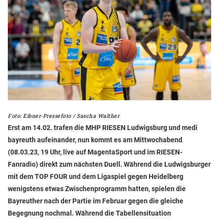
Foto: Eibner-Pressefoto / Sascha Walther
Erst am 14.02. trafen die MHP RIESEN Ludwigsburg und medi
bayreuth aufeinander, nun kommt es am Mittwochabend
(08.03.23, 19 Uhr, live auf MagentaSport und im RIESEN-
Fanradio) direkt zum nächsten Duell. Während die Ludwigsburger
mit dem TOP FOUR und dem Ligaspiel gegen Heidelberg
wenigstens etwas Zwischenprogramm hatten, spielen die
Bayreuther nach der Partie im Februar gegen die gleiche
Begegnung nochmal. Während die Tabellensituation