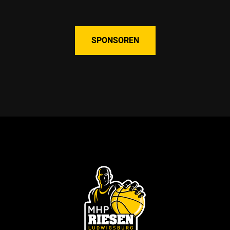
SPONSOREN