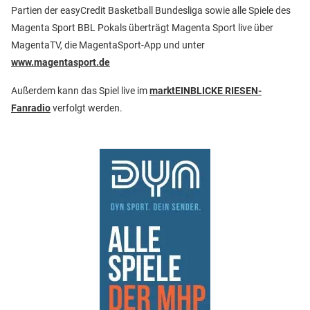
Partien der easyCredit Basketball Bundesliga sowie alle Spiele des
Magenta Sport BBL Pokals überträgt Magenta Sport live über
MagentaTV, die MagentaSport-App und unter
www.magentasport.de
Außerdem kann das Spiel live im
marktEINBLICKE RIESEN-
Fanradio
verfolgt werden.