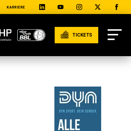
KARRIERE
TICKETS