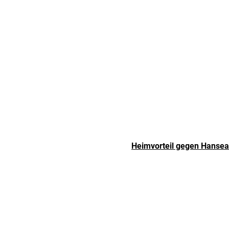
Heimvorteil gegen Hansea