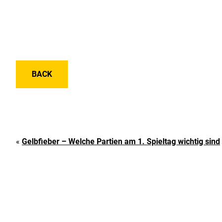
BACK
«
Gelbfieber – Welche Partien am 1. Spieltag wichtig sind