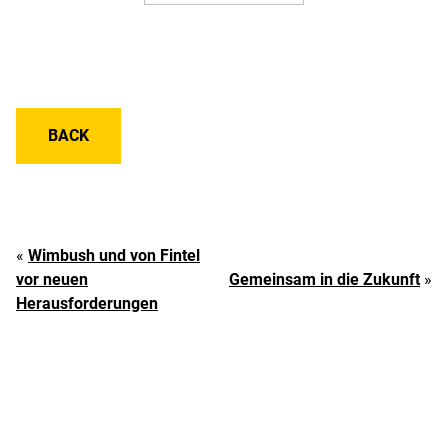
BACK
«
Wimbush und von Fintel
vor neuen
Gemeinsam in die Zukunft
»
Herausforderungen