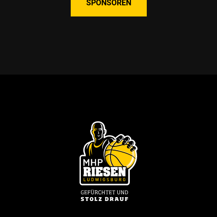
SPONSOREN