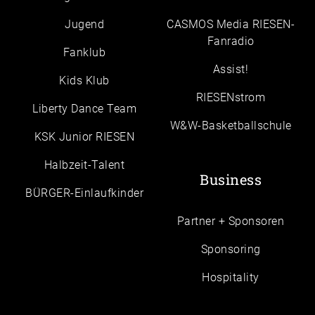
Jugend
CASMOS Media RIESEN-
Fanradio
Fanklub
Assist!
Kids Klub
RIESENstrom
Liberty Dance Team
W&W-Basketballschule
KSK Junior RIESEN
Halbzeit-Talent
Business
BÜRGER-Einlaufkinder
Partner + Sponsoren
Sponsoring
Hospitality