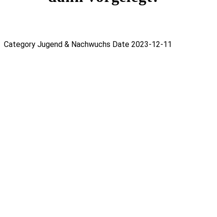
Category
Jugend & Nachwuchs
Date
2023-12-11