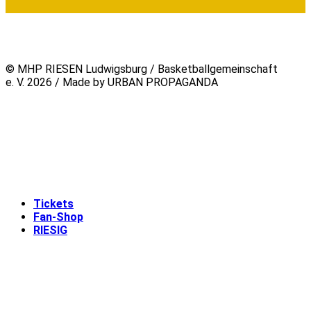
© MHP RIESEN Ludwigsburg / Basketballgemeinschaft
e. V. 2026 / Made by URBAN PROPAGANDA
Tickets
Fan-Shop
RIESIG