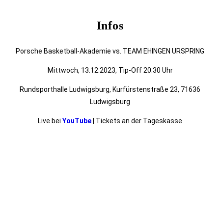
Infos
Porsche Basketball-Akademie vs. TEAM EHINGEN URSPRING
Mittwoch, 13.12.2023, Tip-Off 20:30 Uhr
Rundsporthalle Ludwigsburg, Kurfürstenstraße 23, 71636
Ludwigsburg
Live bei
YouTube
| Tickets an der Tageskasse