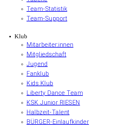
Team-Statistik
Team-Support
Klub
Mitarbeiter:innen
Mitgliedschaft
Jugend
Fanklub
Kids Klub
Liberty Dance Team
KSK Junior RIESEN
Halbzeit-Talent
BÜRGER-Einlaufkinder