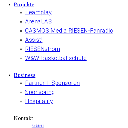
Projekte
Teamplay
ArenaLAB
CASMOS Media RIESEN-Fanradio
Assist!
RIESENstrom
W&W-Basketballschule
Business
Partner + Sponsoren
Sponsoring
Hospitality
Kontakt
Anfahrt |