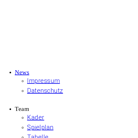
News
Impressum
Daten­schutz
Team
Kader
Spielplan
Tabelle