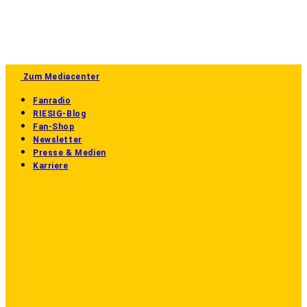
Zum Mediacenter
Fanradio
RIESIG-Blog
Fan-Shop
Newsletter
Presse & Medien
Karriere