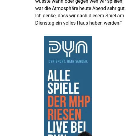
wusste wann oder gegen wen wir spielen,
war die Atmosphäre heute Abend sehr gut.
Ich denke, dass wir nach diesem Spiel am
Dienstag ein volles Haus haben werden."