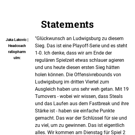
Statements
"Glückwunsch an Ludwigsburg zu diesem
Jaka Lakovic |
Sieg. Das ist eine Playoff-Serie und es steht
Headcoach
ratiopharm
1-0. Ich denke, dass wir am Ende der
ulm:
regulären Spielzeit etwas schlauer agieren
und uns heute diesen ersten Sieg hätten
holen können. Die Offensivrebounds von
Ludwigsburg im dritten Viertel zum
Ausgleich haben uns sehr weh getan. Mit 19
Turnovers - wobei wir wissen, dass Steals
und das Laufen aus dem Fastbreak und ihre
Stärke ist - haben sie einfache Punkte
gemacht. Das war der Schlüssel für sie und
zu viel, um zu gewinnen. Das ist eigentlich
alles. Wir kommen am Dienstag für Spiel 2