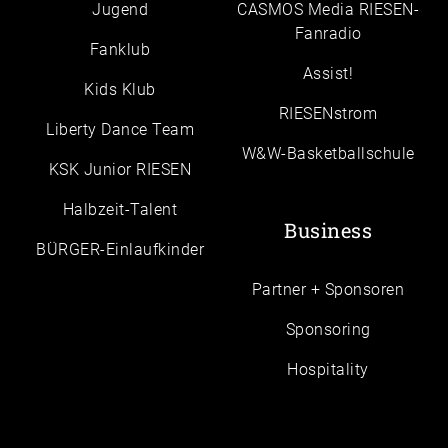
Jugend
CASMOS Media RIESEN-
Fanradio
Fanklub
Assist!
Kids Klub
RIESENstrom
Liberty Dance Team
W&W-Basketballschule
KSK Junior RIESEN
Halbzeit-Talent
Business
BÜRGER-Einlaufkinder
Partner + Sponsoren
Sponsoring
Hospitality