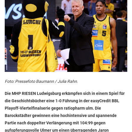
Foto: Pressefoto Baumann / Julia Rahn.
Die MHP RIESEN Ludwigsburg erkämpfen sich in einem Spiel für
die Geschichtsbücher eine 1-0 Führung in der easyCredit BBL
Playoff-Viertelfinalserie gegen ratiopharm ulm. Die
Barockstädter gewinnen eine hochintensive und spannende
Partie nach doppelter Verlängerung mit 104:99 gegen
aufopferungsvolle Ulmer um einen überragenden Jaron