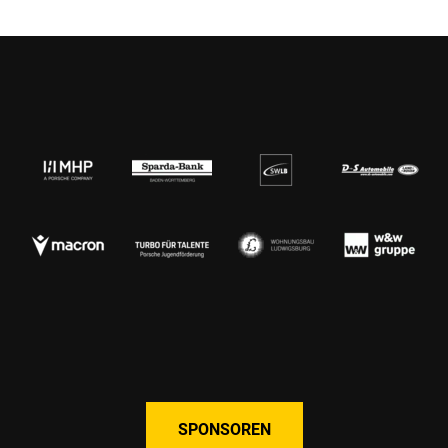
SPONSOREN