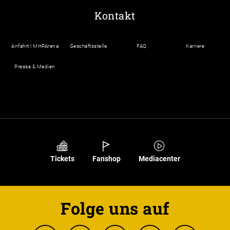
Kontakt
Anfahrt | MHPArena
Geschäftsstelle
FAQ
Karriere
Presse & Medien
Tickets
Fanshop
Mediacenter
Folge uns auf