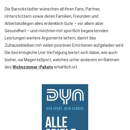
Die Barockstädter wünschen all ihren Fans, Partner,
Unterstützern sowie deren Familien, Freunden und
Arbeitskollegen alles erdenklich Gute – vor allem aber
Gesundheit – und möchten mit sportlich begeisternden
Leistungen weitere Argumente liefern, damit das
Zuhausebleiben mit vielen positiven Emotionen aufgeladen wird.
Die bestmögliche Live-Verfolgung bietet sich dabei, wie auch
bisher, via MagentaSport, welches unter anderem im Rahmen
des
Wohnzimmer-Pakets
erhältlich ist.