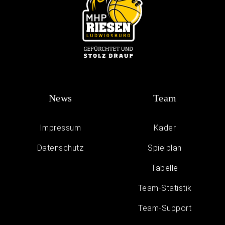
News
Team
Impressum
Kader
Daten­schutz
Spielplan
Tabelle
Team-Statistik
Team-Support