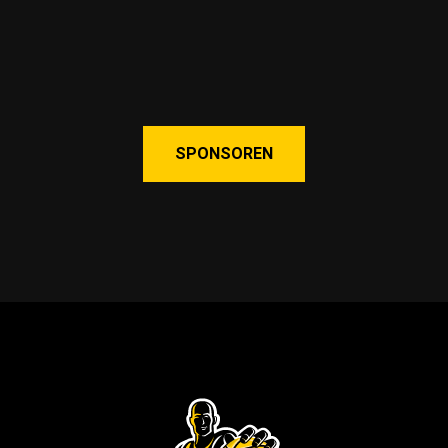
SPONSOREN