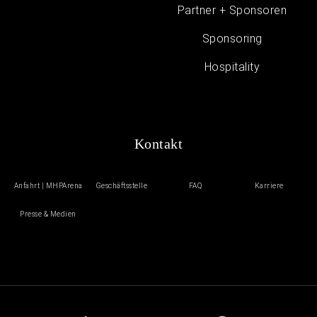
Partner + Sponsoren
Sponsoring
Hospitality
Kontakt
Anfahrt | MHPArena
Geschäftsstelle
FAQ
Karriere
Presse & Medien