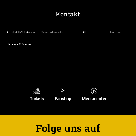
Kontakt
Anfahrt | MHPArena
Geschäftsstelle
FAQ
Karriere
Presse & Medien
Tickets
Fanshop
Mediacenter
Folge uns auf