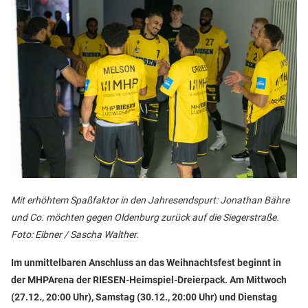
Mit erhöhtem Spaßfaktor in den Jahresendspurt: Jonathan Bähre
und Co. möchten gegen Oldenburg zurück auf die Siegerstraße.
Foto: Eibner / Sascha Walther.
Im unmittelbaren Anschluss an das Weihnachtsfest beginnt in
der MHPArena der RIESEN-Heimspiel-Dreierpack. Am Mittwoch
(27.12., 20:00 Uhr), Samstag (30.12., 20:00 Uhr) und Dienstag