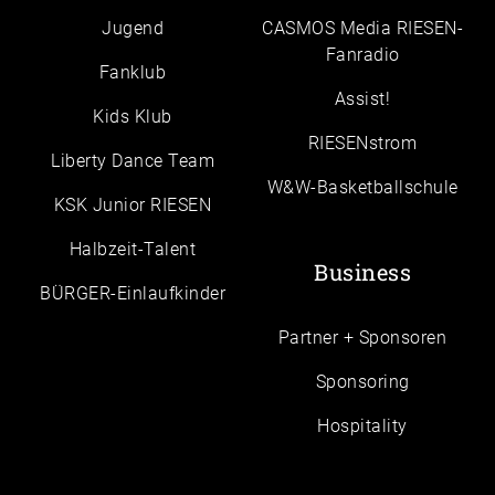
Jugend
CASMOS Media RIESEN-
Fanradio
Fanklub
Assist!
Kids Klub
RIESENstrom
Liberty Dance Team
W&W-Basketballschule
KSK Junior RIESEN
Halbzeit-Talent
Business
BÜRGER-Einlaufkinder
Partner + Sponsoren
Sponsoring
Hospitality