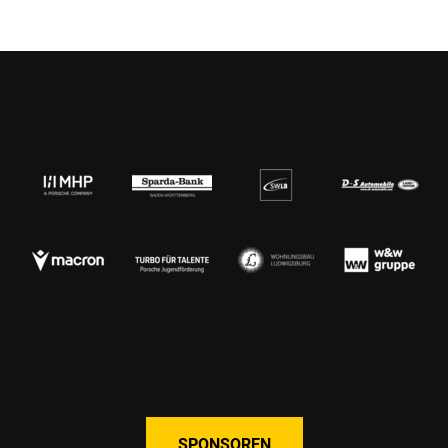
SPONSOREN