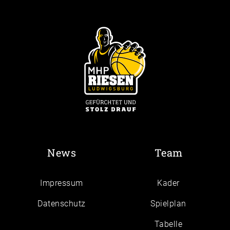
News
Team
Impressum
Kader
Daten­schutz
Spielplan
Tabelle