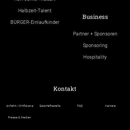
Halbzeit-Talent
Business
BÜRGER-Einlaufkinder
Partner + Sponsoren
Sponsoring
Hospitality
Kontakt
Anfahrt | MHPArena
Geschäftsstelle
FAQ
Karriere
Presse & Medien