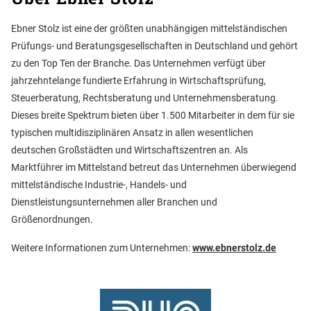
Ebner Stolz ist eine der größten unabhängigen mittelständischen
Prüfungs- und Beratungsgesellschaften in Deutschland und gehört
zu den Top Ten der Branche. Das Unternehmen verfügt über
jahrzehntelange fundierte Erfahrung in Wirtschaftsprüfung,
Steuerberatung, Rechtsberatung und Unternehmensberatung.
Dieses breite Spektrum bieten über 1.500 Mitarbeiter in dem für sie
typischen multidisziplinären Ansatz in allen wesentlichen
deutschen Großstädten und Wirtschaftszentren an. Als
Marktführer im Mittelstand betreut das Unternehmen überwiegend
mittelständische Industrie-, Handels- und
Dienstleistungsunternehmen aller Branchen und
Größenordnungen.
Weitere Informationen zum Unternehmen:
www.ebnerstolz.de