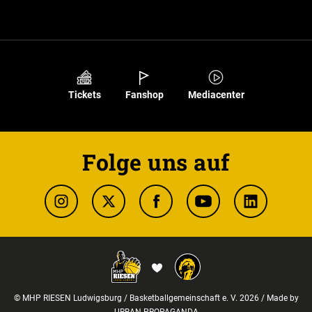
Tickets
Fanshop
Mediacenter
Folge uns auf
© MHP RIESEN Ludwigsburg / Basketballgemeinschaft e. V. 2026 / Made by