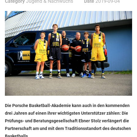
Category
Jugend & Nachwuchs
Date
2019-09-04
Die Porsche Basketball-Akademie kann auch in den kommenden
drei Jahren auf einen ihrer wichtigsten Unterstützer zählen: Die
Prüfungs- und Beratungsgesellschaft Ebner Stolz verlängert die
Partnerschaft am und mit dem Traditionsstandort des deutschen
Basketballs.