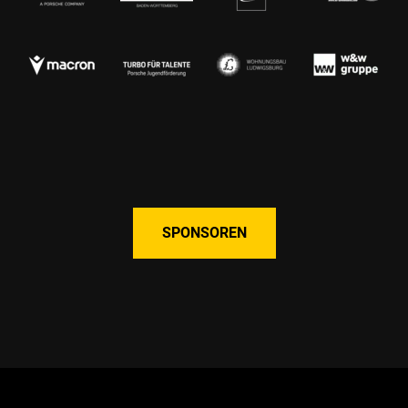
SPONSOREN