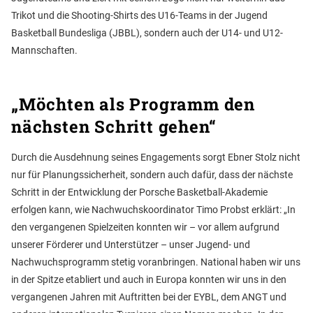
Trikot und die Shooting-Shirts des U16-Teams in der Jugend
Basketball Bundesliga (JBBL), sondern auch der U14- und U12-
Mannschaften.
„Möchten als Programm den
nächsten Schritt gehen“
Durch die Ausdehnung seines Engagements sorgt Ebner Stolz nicht
nur für Planungssicherheit, sondern auch dafür, dass der nächste
Schritt in der Entwicklung der Porsche Basketball-Akademie
erfolgen kann, wie Nachwuchskoordinator Timo Probst erklärt: „In
den vergangenen Spielzeiten konnten wir – vor allem aufgrund
unserer Förderer und Unterstützer – unser Jugend- und
Nachwuchsprogramm stetig voranbringen. National haben wir uns
in der Spitze etabliert und auch in Europa konnten wir uns in den
vergangenen Jahren mit Auftritten bei der EYBL, dem ANGT und