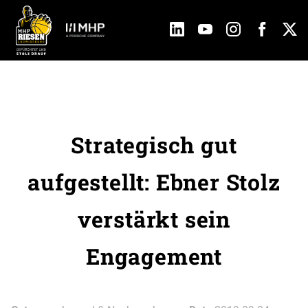
Strategisch gut
aufgestellt: Ebner Stolz
verstärkt sein
Engagement